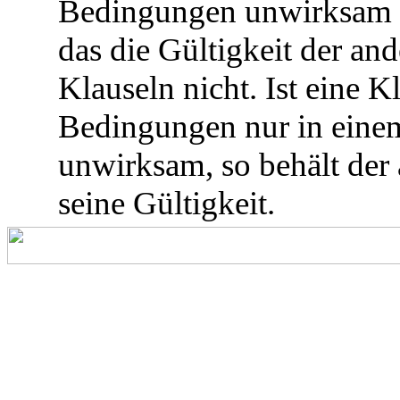
Bedingungen unwirksam s
das die Gültigkeit der an
Klauseln nicht. Ist eine K
Bedingungen nur in einem
unwirksam, so behält der 
seine Gültigkeit.