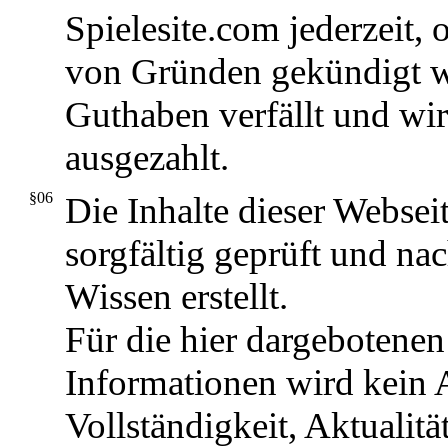
Spielesite.com jederzeit,
von Gründen gekündigt w
Guthaben verfällt und wir
ausgezahlt.
§06
Die Inhalte dieser Webse
sorgfältig geprüft und na
Wissen erstellt.
Für die hier dargebotenen
Informationen wird kein 
Vollständigkeit, Aktualität