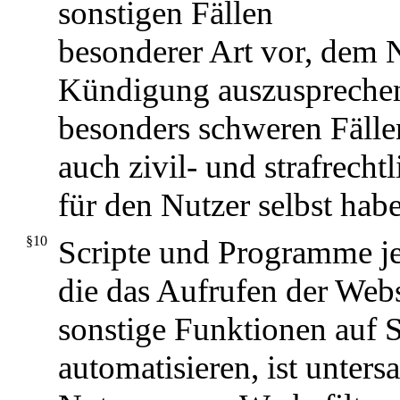
sonstigen Fällen
besonderer Art vor, dem 
Kündigung auszusprechen
besonders schweren Fälle
auch zivil- und strafrecht
für den Nutzer selbst hab
§10
Scripte und Programme je
die das Aufrufen der Webs
sonstige Funktionen auf S
automatisieren, ist unters