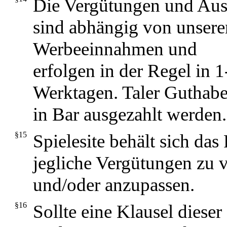
Die Vergütungen und Au
sind abhängig von unsere
Werbeeinnahmen und
erfolgen in der Regel in 
Werktagen. Taler Guthabe
in Bar ausgezahlt werden.
§15
Spielesite behält sich das
jegliche Vergütungen zu 
und/oder anzupassen.
§16
Sollte eine Klausel dieser