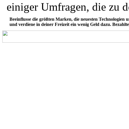
einiger Umfragen, die zu d
Beeinflusse die größten Marken, die neuesten Technologien
und verdiene in deiner Freizeit ein wenig Geld dazu. Bezah