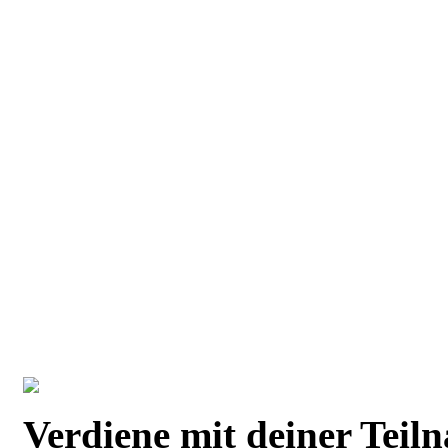
Verdiene mit deiner Tei