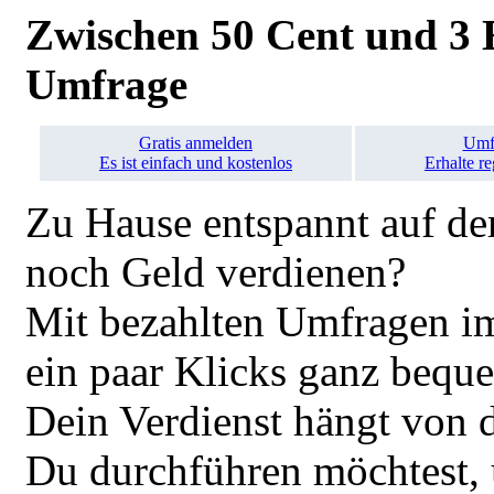
Zwischen 50 Cent und 3 
Umfrage
Gratis anmelden
Umfr
Es ist einfach und kostenlos
Erhalte r
Zu Hause entspannt auf de
noch Geld verdienen?
Mit bezahlten Umfragen im 
ein paar Klicks ganz bequ
Dein Verdienst hängt von 
Du durchführen möchtest, 