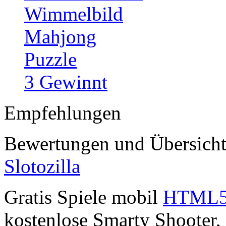
Wimmelbild
Mahjong
Puzzle
3 Gewinnt
Empfehlungen
Bewertungen und Übersicht
Slotozilla
Gratis Spiele mobil
HTML5
kostenlose Smarty Shooter, 