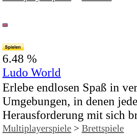
6.48 %
Ludo World
Erlebe endlosen Spaß in ve
Umgebungen, in denen jede
Herausforderung mit sich bri
Multiplayerspiele
>
Brettspiele