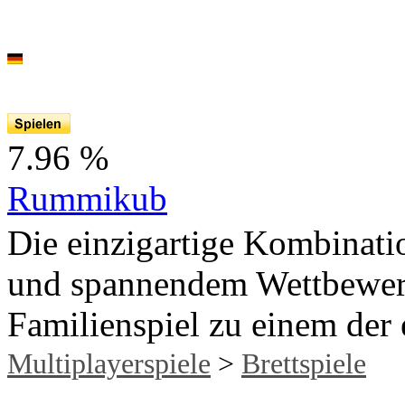
7.96 %
Rummikub
Die einzigartige Kombinati
und spannendem Wettbewerb 
Familienspiel zu einem der e
Multiplayerspiele
>
Brettspiele