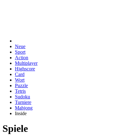
Neue
Sport
Action
Multiplayer
Highscore
Card
Wort
Puzzle
Tetris
Sudoku
Turniere
Mahjong
Inside
Spiele