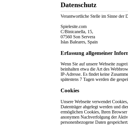
Datenschutz
Verantwortliche Stelle im Sinne der 
Spielesite.com
C/Binicanella, 15,
07560 Son Servera
Islas Baleares, Spain
Erfassung allgemeiner Info
Wenn Sie auf unsere Webseite zugreif
beinhalten etwa die Art des Webbrow
IP-Adresse. Es findet keine Zusammen
spätestens 7 Tagen werden die gespei
Cookies
Unsere Webseite verwendet Cookies, 
Datenträger abgelegt werden und dien
ermöglichen Cookies, Ihren Browser 
anonymen Nachverfolgung der Aktivitä
personenbezogene Daten gespeichert