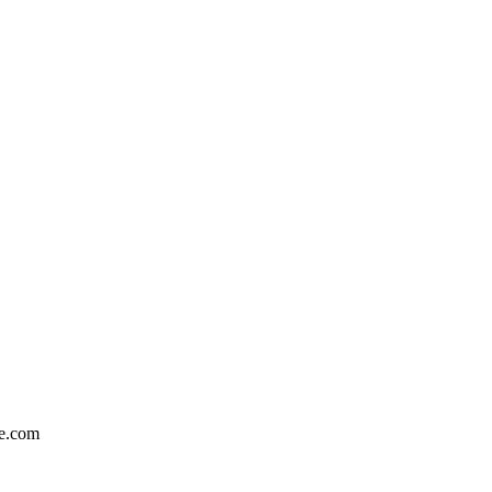
te.com