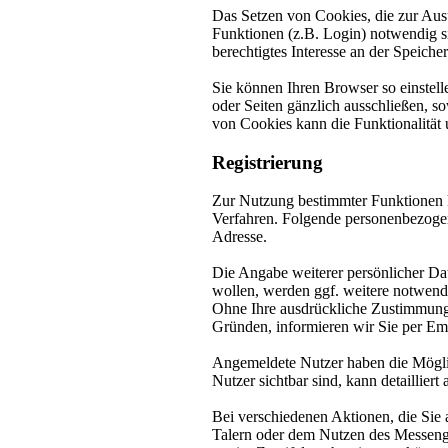
Das Setzen von Cookies, die zur Aus
Funktionen (z.B. Login) notwendig si
berechtigtes Interesse an der Speiche
Sie können Ihren Browser so einstell
oder Seiten gänzlich ausschließen, s
von Cookies kann die Funktionalität 
Registrierung
Zur Nutzung bestimmter Funktionen kö
Verfahren. Folgende personenbezogen
Adresse.
Die Angabe weiterer persönlicher Da
wollen, werden ggf. weitere notwen
Ohne Ihre ausdrückliche Zustimmung 
Gründen, informieren wir Sie per Ema
Angemeldete Nutzer haben die Möglich
Nutzer sichtbar sind, kann detailliert
Bei verschiedenen Aktionen, die Sie
Talern oder dem Nutzen des Messenge