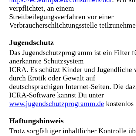
verpflichtet, an einem
Streitbeilegungsverfahren vor einer
Verbraucherschlichtungsstelle teilzunehme
Jugendschutz
Das Jugendschutzprogramm ist ein Filter fü
anerkannte Schutzsystem
ICRA. Es schützt Kinder und Jugendliche 
durch Erotik oder Gewalt auf
deutschsprachigen Internet-Seiten. Die da
ICRA-Software kannst Du unter
www.jugendschutzprogramm.de
kostenlos 
Haftungshinweis
Trotz sorgfältiger inhaltlicher Kontrolle 