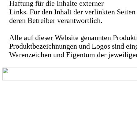
Haftung für die Inhalte externer
Links. Für den Inhalt der verlinkten Seiten
deren Betreiber verantwortlich.
Alle auf dieser Website genannten Produk
Produktbezeichnungen und Logos sind ein
Warenzeichen und Eigentum der jeweilige