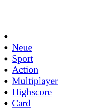
Neue
Sport
Action
Multiplayer
Highscore
Card