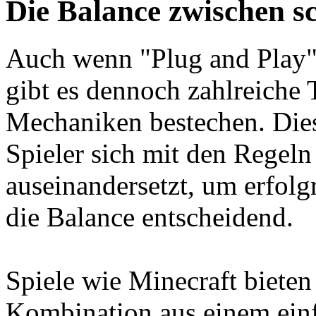
Die Balance zwischen sc
Auch wenn "Plug and Play" fü
gibt es dennoch zahlreiche 
Mechaniken bestechen. Diese
Spieler sich mit den Regeln
auseinandersetzt, um erfolgr
die Balance entscheidend.
Spiele wie Minecraft bieten
Kombination aus einem einf