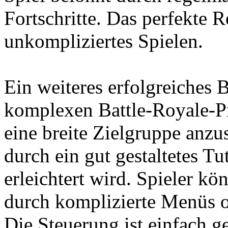
Fortschritte. Das perfekte R
unkompliziertes Spielen.
Ein weiteres erfolgreiches Be
komplexen Battle-Royale-Pri
eine breite Zielgruppe anzu
durch ein gut gestaltetes T
erleichtert wird. Spieler kö
durch komplizierte Menüs o
Die Steuerung ist einfach 