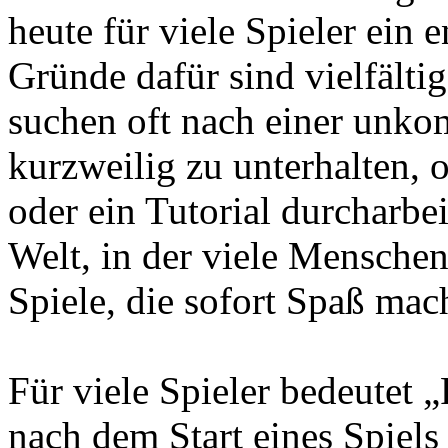
heute für viele Spieler ein 
Gründe dafür sind vielfältig
suchen oft nach einer unkom
kurzweilig zu unterhalten, 
oder ein Tutorial durcharbe
Welt, in der viele Menschen
Spiele, die sofort Spaß mach
Für viele Spieler bedeutet „
nach dem Start eines Spiel