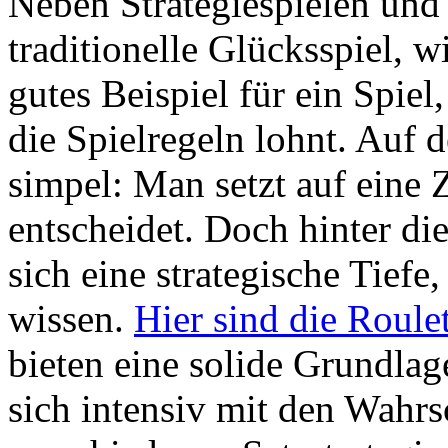
Neben Strategiespielen und 
traditionelle Glücksspiel, w
gutes Beispiel für ein Spiel,
die Spielregeln lohnt. Auf d
simpel: Man setzt auf eine 
entscheidet. Doch hinter di
sich eine strategische Tiefe
wissen.
Hier sind die Roulet
bieten eine solide Grundlag
sich intensiv mit den Wahrs