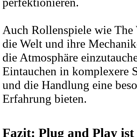
perfektionieren.
Auch Rollenspiele wie The 
die Welt und ihre Mechanik
die Atmosphäre einzutauchen
Eintauchen in komplexere S
und die Handlung eine beso
Erfahrung bieten.
Fazit: Plug and Play ist 