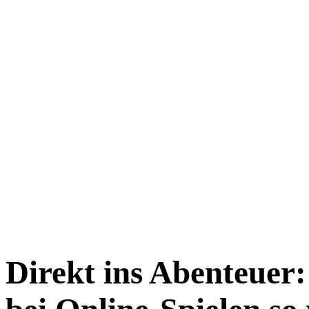
Direkt ins Abenteuer