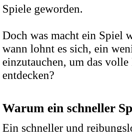
Spiele geworden.
Doch was macht ein Spiel w
wann lohnt es sich, ein wen
einzutauchen, um das volle 
entdecken?
Warum ein schneller Spie
Ein schneller und reibungslo