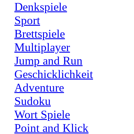
Denkspiele
Sport
Brettspiele
Multiplayer
Jump and Run
Geschicklichkeit
Adventure
Sudoku
Wort Spiele
Point and Klick