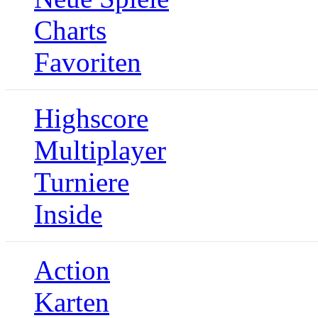
Charts
Favoriten
Highscore
Multiplayer
Turniere
Inside
Action
Karten