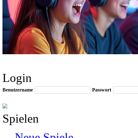
Login
Benutzername
Passwort
Spielen
Neue Spiele