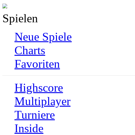
Spielen
Neue Spiele
Charts
Favoriten
Highscore
Multiplayer
Turniere
Inside