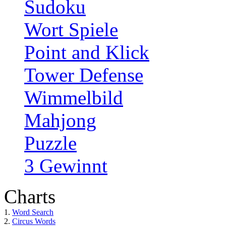
Sudoku
Wort Spiele
Point and Klick
Tower Defense
Wimmelbild
Mahjong
Puzzle
3 Gewinnt
Charts
1.
Word Search
2.
Circus Words