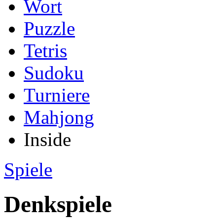
Wort
Puzzle
Tetris
Sudoku
Turniere
Mahjong
Inside
Spiele
Denkspiele