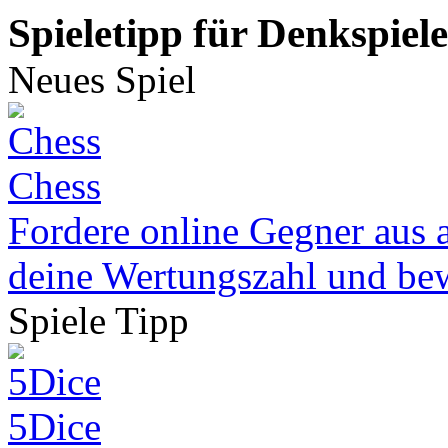
Spieletipp für Denkspiele
Neues Spiel
Chess
Fordere online Gegner aus a
deine Wertungszahl und bew
Spiele Tipp
5Dice