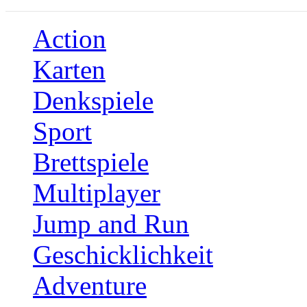
Action
Karten
Denkspiele
Sport
Brettspiele
Multiplayer
Jump and Run
Geschicklichkeit
Adventure