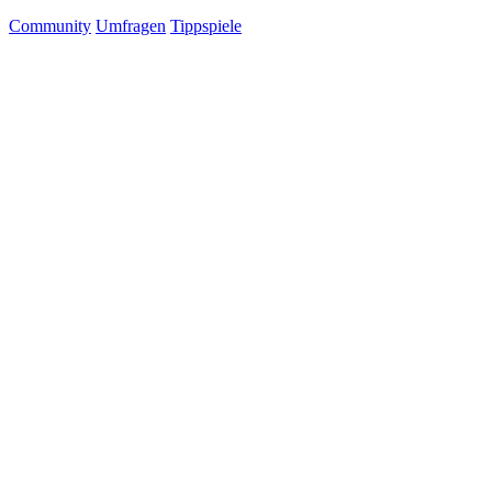
Community
Umfragen
Tippspiele