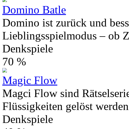
Domino Batle
Domino ist zurück und bess
Lieblingsspielmodus – ob Zi
Denkspiele
70 %
Magic Flow
Magci Flow sind Rätselseri
Flüssigkeiten gelöst werden
Denkspiele