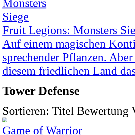
Fruit Legions: Monsters Si
Auf einem magischen Konti
sprechender Pflanzen. Aber 
diesem friedlichen Land das
Tower Defense
Sortieren:
Titel
Bewertung
Game of Warrior