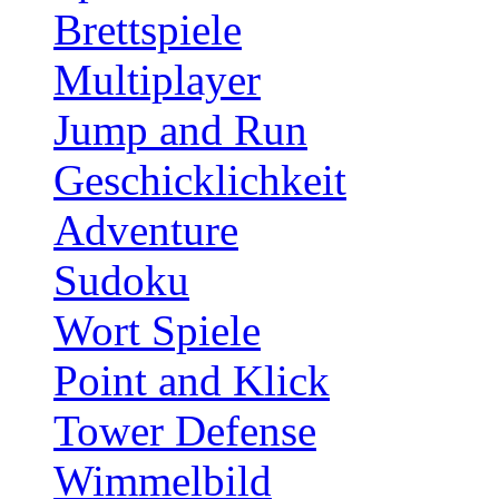
Brettspiele
Multiplayer
Jump and Run
Geschicklichkeit
Adventure
Sudoku
Wort Spiele
Point and Klick
Tower Defense
Wimmelbild