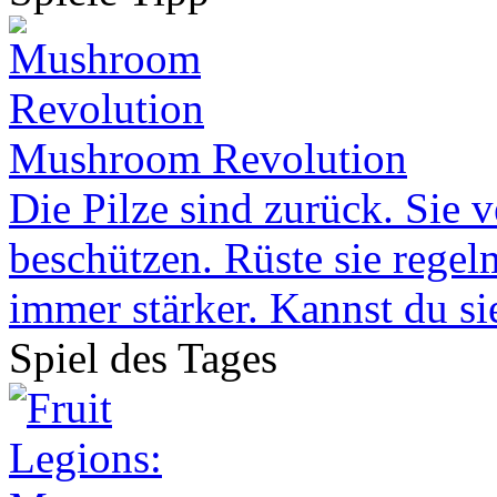
Mushroom Revolution
Die Pilze sind zurück. Sie 
beschützen. Rüste sie rege
immer stärker. Kannst du si
Spiel des Tages