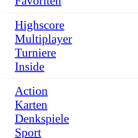
Favoriten
Highscore
Multiplayer
Turniere
Inside
Action
Karten
Denkspiele
Sport