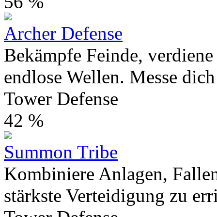
56 %
Archer Defense
Bekämpfe Feinde, verdiene
endlose Wellen. Messe dich 
Tower Defense
42 %
Summon Tribe
Kombiniere Anlagen, Falle
stärkste Verteidigung zu erri