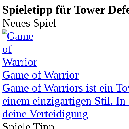
Spieletipp für Tower Def
Neues Spiel
Game of Warrior
Game of Warriors ist ein To
einem einzigartigen Stil. I
deine Verteidigung
Spiele Tipp