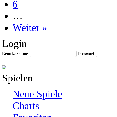
6
…
Weiter »
Login
Benutzername
Passwort
Spielen
Neue Spiele
Charts