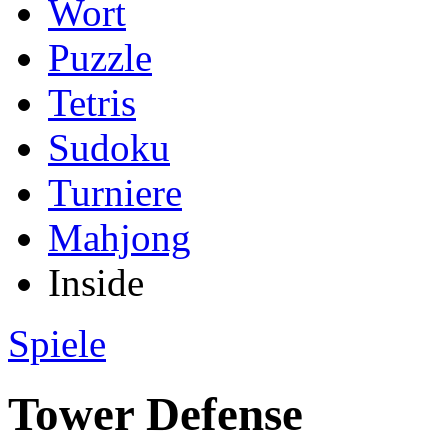
Wort
Puzzle
Tetris
Sudoku
Turniere
Mahjong
Inside
Spiele
Tower Defense