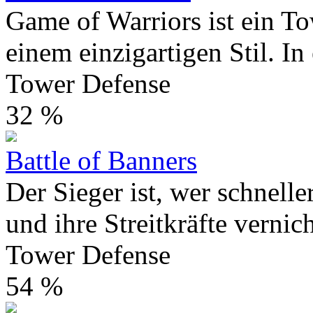
Game of Warriors ist ein To
einem einzigartigen Stil. In
Tower Defense
32 %
Battle of Banners
Der Sieger ist, wer schnelle
und ihre Streitkräfte vernicht
Tower Defense
54 %