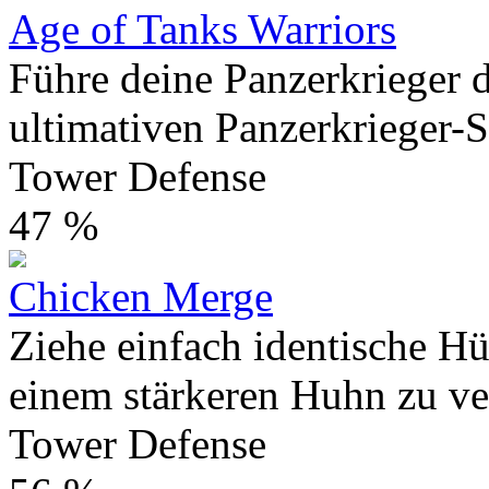
Age of Tanks Warriors
Führe deine Panzerkrieger
ultimativen Panzerkrieger-St
Tower Defense
47 %
Chicken Merge
Ziehe einfach identische H
einem stärkeren Huhn zu ve
Tower Defense