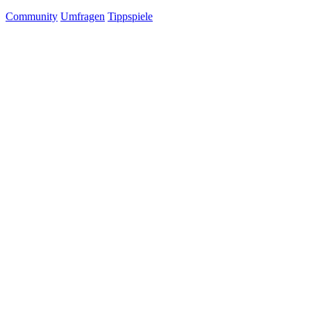
Community
Umfragen
Tippspiele