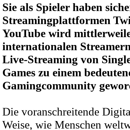
Sie als Spieler haben sic
Streamingplattformen Twi
YouTube wird mittlerwei
internationalen Streamern
Live-Streaming von Singl
Games zu einem bedeuten
Gamingcommunity gewor
Die voranschreitende Digita
Weise, wie Menschen weltwei