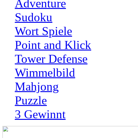
Adventure
Sudoku
Wort Spiele
Point and Klick
Tower Defense
Wimmelbild
Mahjong
Puzzle
3 Gewinnt