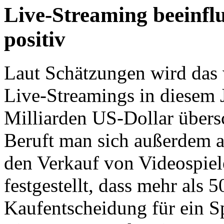
Live-Streaming beeinfl
positiv
Laut Schätzungen wird das
Live-Streamings in diesem 
Milliarden US-Dollar übersc
Beruft man sich außerdem a
den Verkauf von Videospiel
festgestellt, dass mehr als 
Kaufentscheidung für ein S