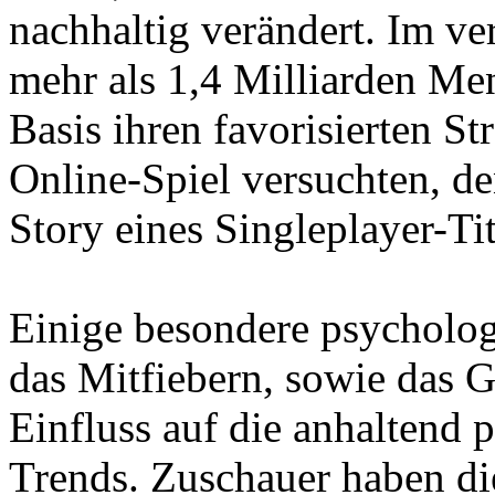
nachhaltig verändert. Im v
mehr als 1,4 Milliarden Me
Basis ihren favorisierten S
Online-Spiel versuchten, de
Story eines Singleplayer-Ti
Einige besondere psycholog
das Mitfiebern, sowie das 
Einfluss auf die anhaltend 
Trends. Zuschauer haben di