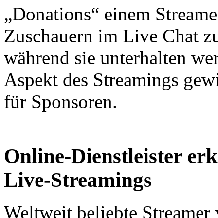
„Donations“ einem Streame
Zuschauern im Live Chat zu
während sie unterhalten wer
Aspekt des Streamings gew
für Sponsoren.
Online-Dienstleister er
Live-Streamings
Weltweit beliebte Streamer