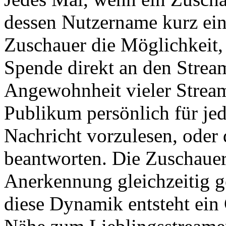
dessen Nutzername kurz ei
Zuschauer die Möglichkeit, 
Spende direkt an den Stream
Angewohnheit vieler Stream
Publikum persönlich für je
Nachricht vorzulesen, oder d
beantworten. Die Zuschauer 
Anerkennung gleichzeitig g
diese Dynamik entsteht ein