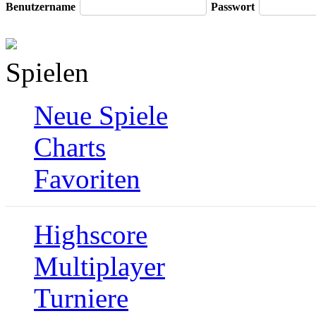
Benutzername
Passwort
Spielen
Neue Spiele
Charts
Favoriten
Highscore
Multiplayer
Turniere