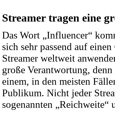
Streamer tragen eine g
Das Wort „Influencer“ komm
sich sehr passend auf einen 
Streamer weltweit anwenden
große Verantwortung, denn 
einem, in den meisten Fäll
Publikum. Nicht jeder Strea
sogenannten „Reichweite“