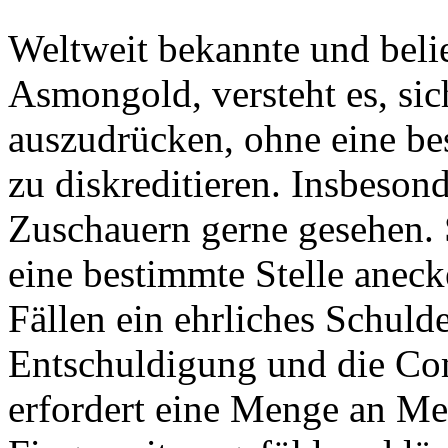
Weltweit bekannte und belie
Asmongold, versteht es, si
auszudrücken, ohne eine b
zu diskreditieren. Insbeson
Zuschauern gerne gesehen. S
eine bestimmte Stelle aneck
Fällen ein ehrliches Schuld
Entschuldigung und die Co
erfordert eine Menge an M