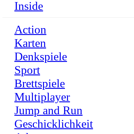
Inside
Action
Karten
Denkspiele
Sport
Brettspiele
Multiplayer
Jump and Run
Geschicklichkeit