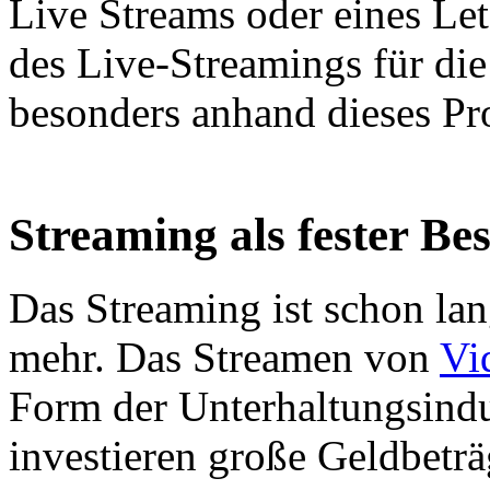
Live Streams oder eines Let
des Live-Streamings für di
besonders anhand dieses Pro
Streaming als fester Be
Das Streaming ist schon la
mehr. Das Streamen von
Vi
Form der Unterhaltungsind
investieren große Geldbetr