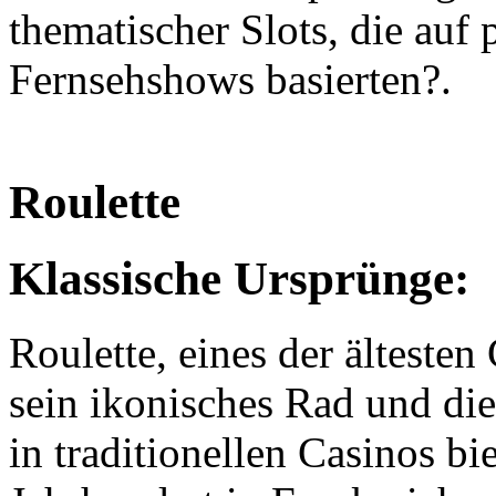
thematischer Slots, die auf
Fernsehshows basierten?.
Roulette
Klassische Ursprünge:
Roulette, eines der ältesten
sein ikonisches Rad und di
in traditionellen Casinos bi