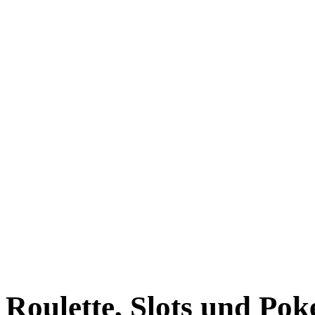
Roulette, Slots und Pok