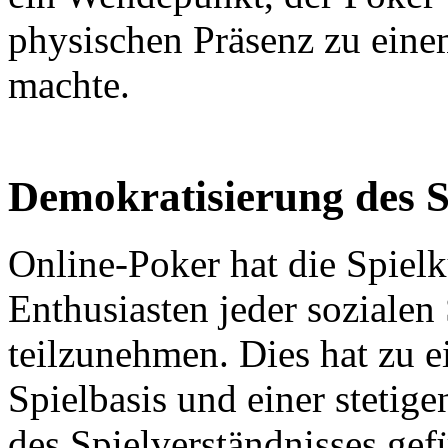
physischen Präsenz zu ein
machte.
Demokratisierung des S
Online-Poker hat die Spielk
Enthusiasten jeder sozialen
teilzunehmen. Dies hat zu e
Spielbasis und einer stetig
des Spielverständnisses gef