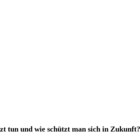
t tun und wie schützt man sich in Zukunft