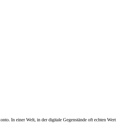
nto. In einer Welt, in der digitale Gegenstände oft echten Wert