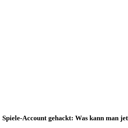
Spiele-Account gehackt: Was kann man jetz