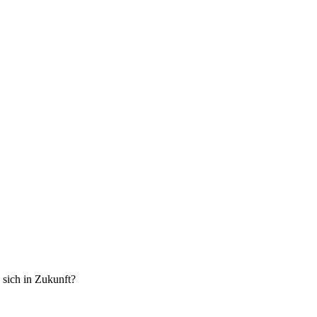
 sich in Zukunft?