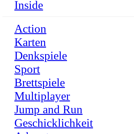
Inside
Action
Karten
Denkspiele
Sport
Brettspiele
Multiplayer
Jump and Run
Geschicklichkeit