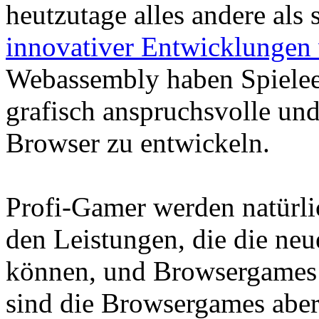
heutzutage alles andere als
innovativer Entwicklunge
Webassembly haben Spielee
grafisch anspruchsvolle und
Browser zu entwickeln.
Profi-Gamer werden natürli
den Leistungen, die die ne
können, und Browsergames f
sind die Browsergames abe