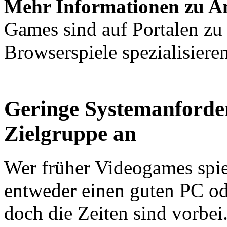
Mehr Informationen zu A
Games sind auf Portalen zu 
Browserspiele spezialisieren
Geringe Systemanforder
Zielgruppe an
Wer früher Videogames spiel
entweder einen guten PC od
doch die Zeiten sind vorbei