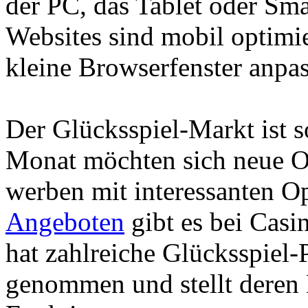
der PC, das Tablet oder Sm
Websites sind mobil optimie
kleine Browserfenster anpas
Der Glücksspiel-Markt ist s
Monat möchten sich neue O
werben mit interessanten O
Angeboten
gibt es bei Casi
hat zahlreiche Glücksspiel-
genommen und stellt deren 