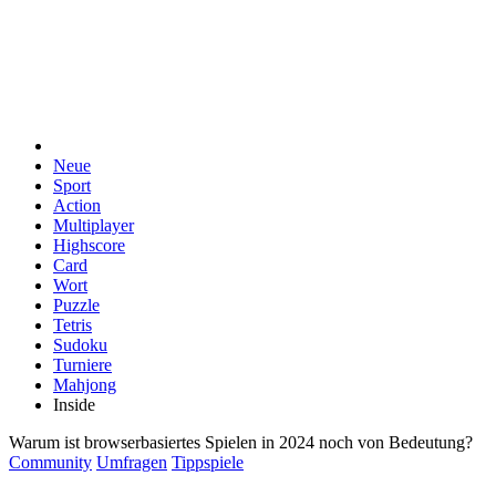
Neue
Sport
Action
Multiplayer
Highscore
Card
Wort
Puzzle
Tetris
Sudoku
Turniere
Mahjong
Inside
Warum ist browserbasiertes Spielen in 2024 noch von Bedeutung?
Community
Umfragen
Tippspiele