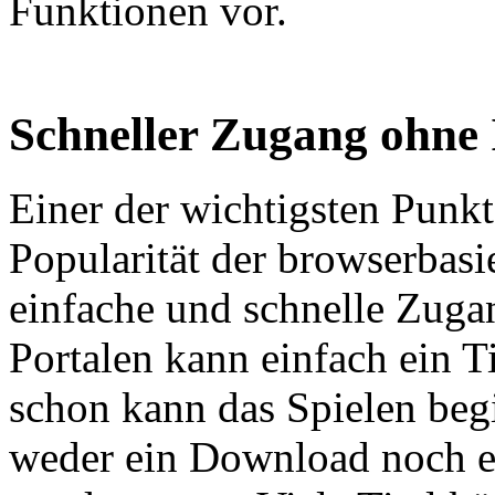
Funktionen vor.
Schneller Zugang ohne I
Einer der wichtigsten Punkt
Popularität der browserbasie
einfache und schnelle Zuga
Portalen kann einfach ein 
schon kann das Spielen beg
weder ein Download noch ei