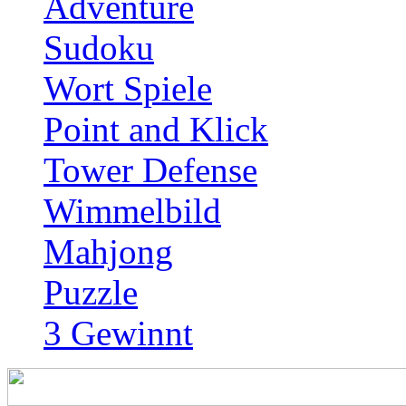
Adventure
Sudoku
Wort Spiele
Point and Klick
Tower Defense
Wimmelbild
Mahjong
Puzzle
3 Gewinnt