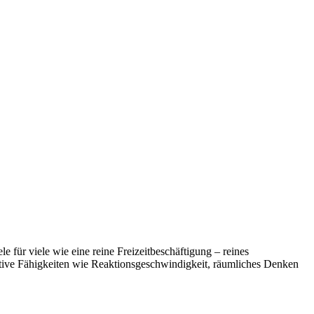
 für viele wie eine reine Freizeitbeschäftigung – reines
itive Fähigkeiten wie Reaktionsgeschwindigkeit, räumliches Denken