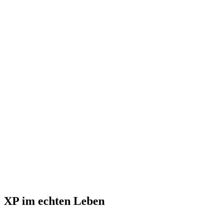
XP im echten Leben