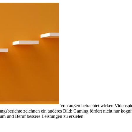
Von außen betrachtet wirken Videospiele
gsberichte zeichnen ein anderes Bild: Gaming fördert nicht nur kogn
um und Beruf bessere Leistungen zu erzielen.