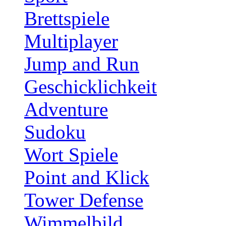
Brettspiele
Multiplayer
Jump and Run
Geschicklichkeit
Adventure
Sudoku
Wort Spiele
Point and Klick
Tower Defense
Wimmelbild