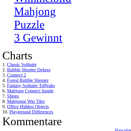
Mahjong
Puzzle
3 Gewinnt
Charts
1.
Classic Solitaire
2.
Bubble Shooter Deluxe
3.
Connect 2
4.
Forest Bubble Shooter
5.
Fantasy Solitaire TriPeaks
6.
Mahjong Connect Jungle
7.
Slingo
8.
Mahjongg Win Tiles
9.
Office Hidden Objects
10.
Playground Differences
Kommentare
Hawaiian