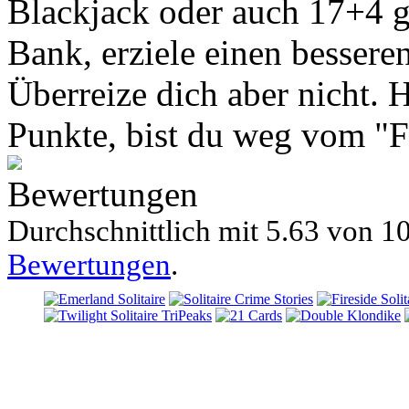
Blackjack oder auch 17+4 
Bank, erziele einen bessere
Überreize dich aber nicht. 
Punkte, bist du weg vom "F
Bewertungen
Durchschnittlich mit
5.63 von
10
Bewertungen
.