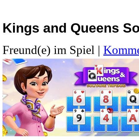
Kings and Queens Sol
Freund(e) im Spiel
|
Kommen