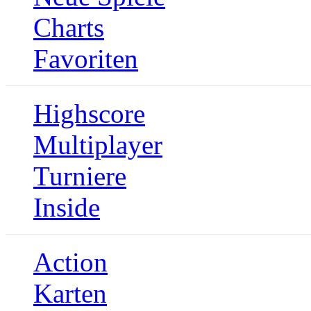
Charts
Favoriten
Highscore
Multiplayer
Turniere
Inside
Action
Karten