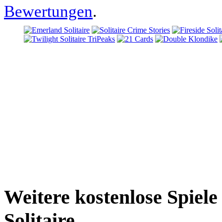
Bewertungen
.
Weitere kostenlose Spiel
Solitaire