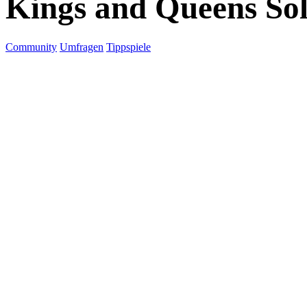
Kings and Queens Sol
Community
Umfragen
Tippspiele