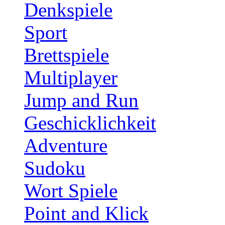
Denkspiele
Sport
Brettspiele
Multiplayer
Jump and Run
Geschicklichkeit
Adventure
Sudoku
Wort Spiele
Point and Klick