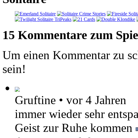
15 Kommentare zum Spie
Um einen Kommentar zu sch
sein!
Gruftine
•
vor 4 Jahren
immer wieder sehr entspa
Geist zur Ruhe kommen