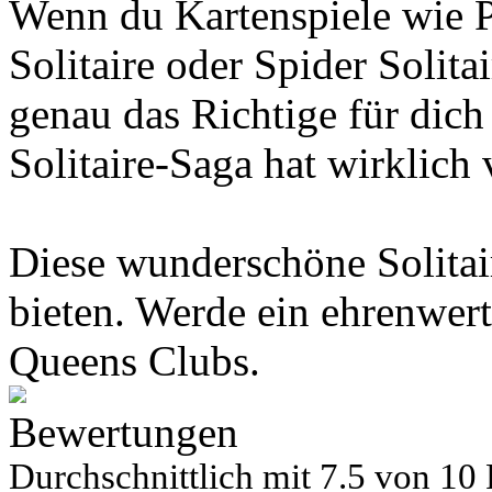
Wenn du Kartenspiele wie P
Solitaire oder Spider Solita
genau das Richtige für dic
Solitaire-Saga hat wirklich 
Diese wunderschöne Solitair
bieten. Werde ein ehrenwer
Queens Clubs.
Bewertungen
Durchschnittlich mit
7.5 von
10 