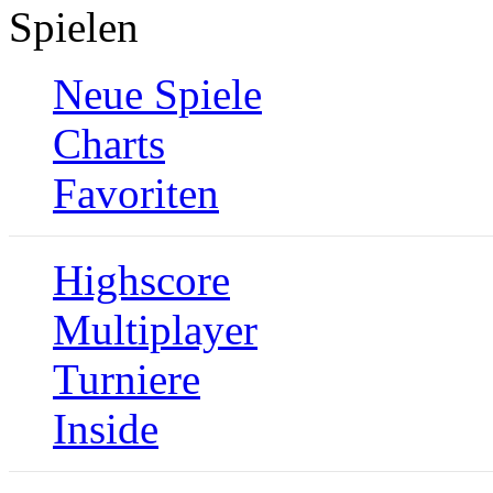
Spielen
Neue Spiele
Charts
Favoriten
Highscore
Multiplayer
Turniere
Inside