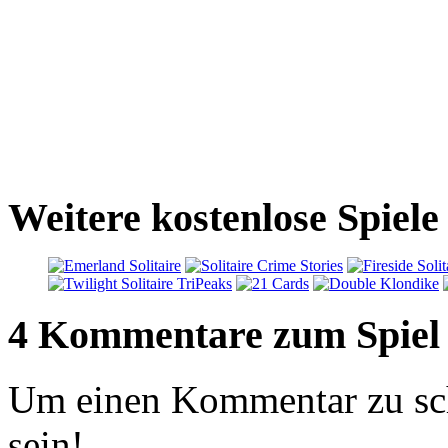
Weitere kostenlose Spiele
4 Kommentare zum Spiel
Um einen Kommentar zu sch
sein!