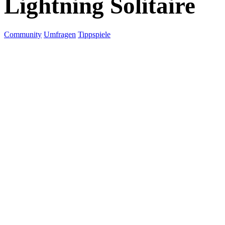
Lightning Solitaire
Community
Umfragen
Tippspiele