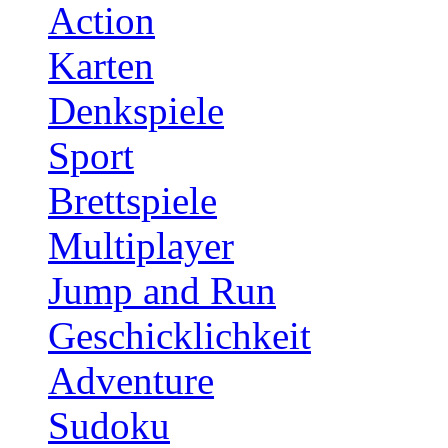
Action
Karten
Denkspiele
Sport
Brettspiele
Multiplayer
Jump and Run
Geschicklichkeit
Adventure
Sudoku