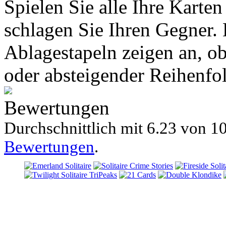
Spielen Sie alle Ihre Karten
schlagen Sie Ihren Gegner. 
Ablagestapeln zeigen an, ob
oder absteigender Reihenfo
Bewertungen
Durchschnittlich mit
6.23 von
10
Bewertungen
.