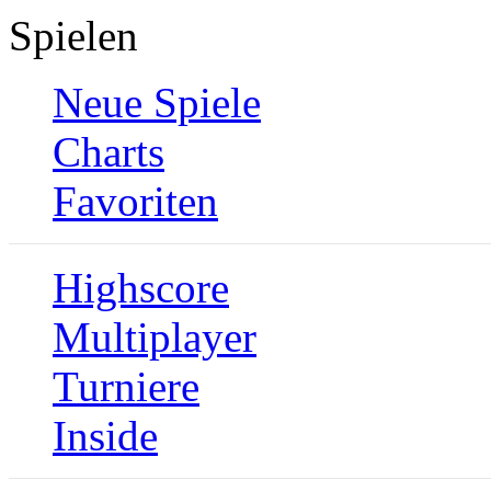
Spielen
Neue Spiele
Charts
Favoriten
Highscore
Multiplayer
Turniere
Inside