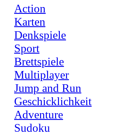
Action
Karten
Denkspiele
Sport
Brettspiele
Multiplayer
Jump and Run
Geschicklichkeit
Adventure
Sudoku