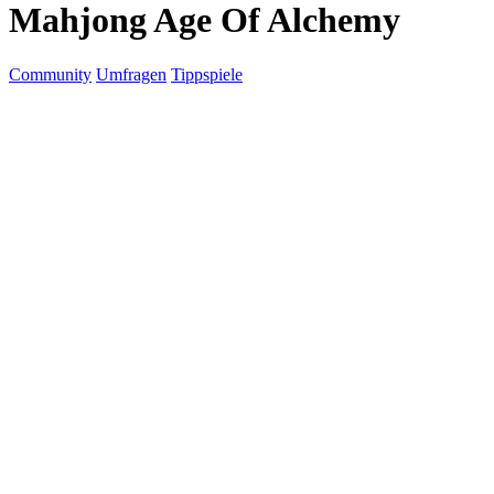
Mahjong Age Of Alchemy
Community
Umfragen
Tippspiele