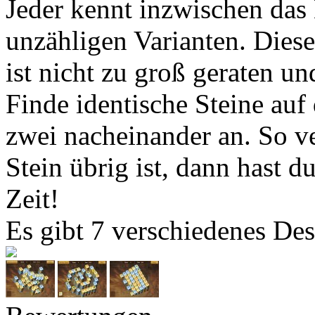
Jeder kennt inzwischen das
unzähligen Varianten. Diese 
ist nicht zu groß geraten u
Finde identische Steine au
zwei nacheinander an. So v
Stein übrig ist, dann hast 
Zeit!
Es gibt 7 verschiedenes Des