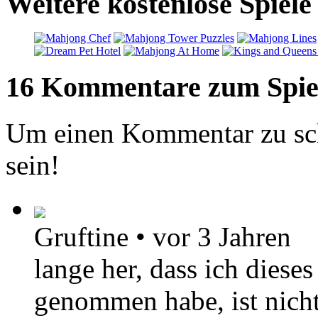
Weitere kostenlose Spiel
16 Kommentare zum Spie
Um einen Kommentar zu sch
sein!
Gruftine
•
vor 3 Jahren
lange her, dass ich dieses
genommen habe, ist nicht