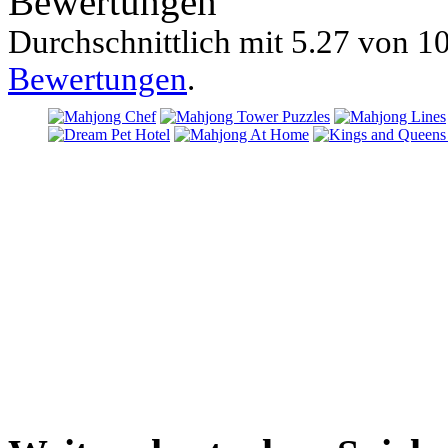
Bewertungen
Durchschnittlich mit
5.27 von
10
Bewertungen
.