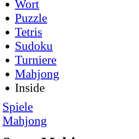
Wort
Puzzle
Tetris
Sudoku
Turniere
Mahjong
Inside
Spiele
Mahjong