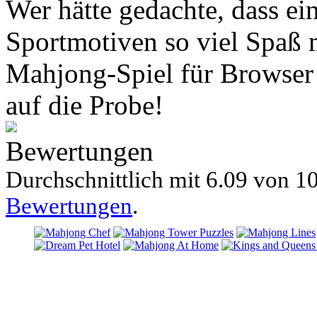
Wer hätte gedachte, dass e
Sportmotiven so viel Spaß 
Mahjong-Spiel für Browser s
auf die Probe!
Bewertungen
Durchschnittlich mit
6.09 von
10
Bewertungen
.