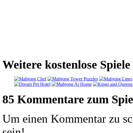
Weitere kostenlose Spiel
85 Kommentare zum Spie
Um einen Kommentar zu sch
sein!