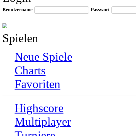
Benutzername
Passwort
Spielen
Neue Spiele
Charts
Favoriten
Highscore
Multiplayer
Turniere