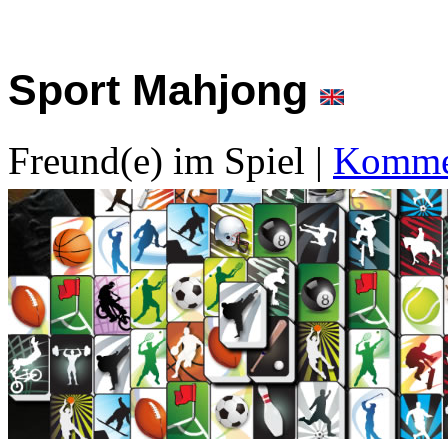
Sport Mahjong
Freund(e) im Spiel
|
Kommen