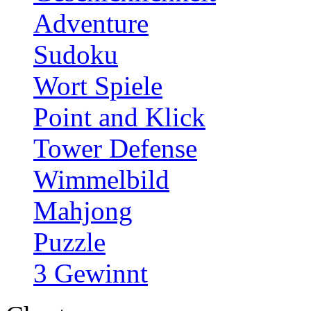
Adventure
Sudoku
Wort Spiele
Point and Klick
Tower Defense
Wimmelbild
Mahjong
Puzzle
3 Gewinnt