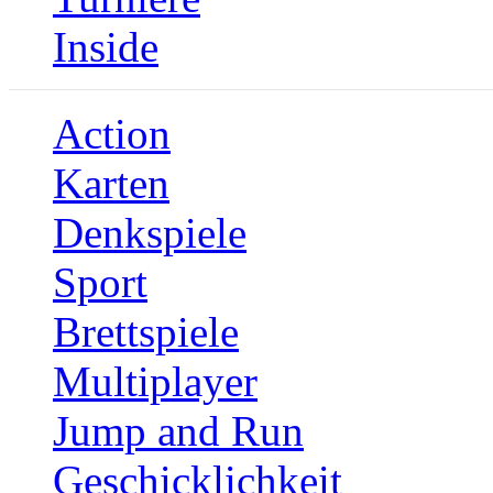
Inside
Action
Karten
Denkspiele
Sport
Brettspiele
Multiplayer
Jump and Run
Geschicklichkeit