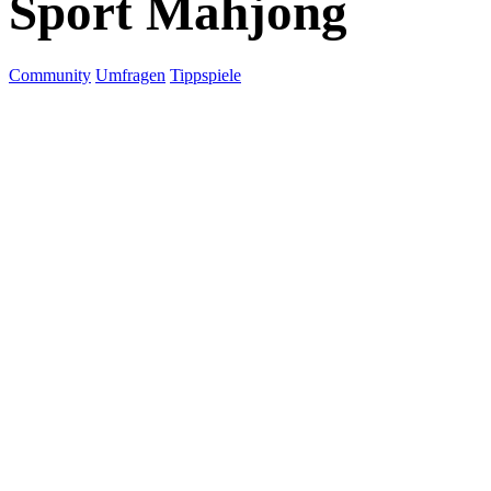
Sport Mahjong
Community
Umfragen
Tippspiele