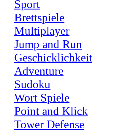
Sport
Brettspiele
Multiplayer
Jump and Run
Geschicklichkeit
Adventure
Sudoku
Wort Spiele
Point and Klick
Tower Defense