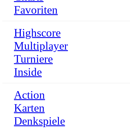
Favoriten
Highscore
Multiplayer
Turniere
Inside
Action
Karten
Denkspiele