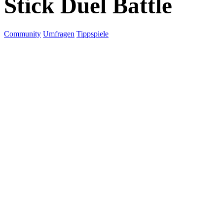
Stick Duel Battle
Community
Umfragen
Tippspiele