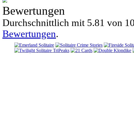
Bewertungen
Durchschnittlich mit
5.81 von
10
Bewertungen
.