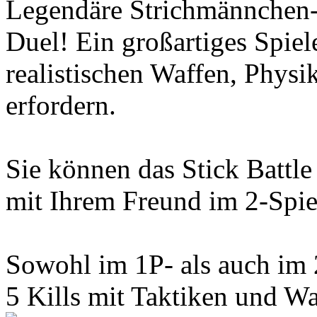
Legendäre Strichmännchen-
Duel! Ein großartiges Spiele
realistischen Waffen, Physi
erfordern.
Sie können das Stick Battl
mit Ihrem Freund im 2-Spie
Sowohl im 1P- als auch im 
5 Kills mit Taktiken und Wa