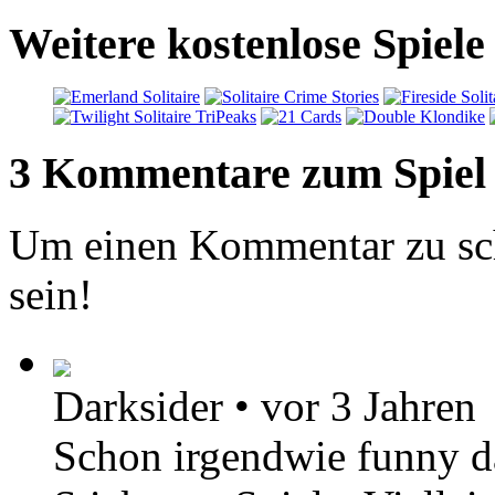
Weitere kostenlose Spiele
3 Kommentare zum Spiel
Um einen Kommentar zu sch
sein!
Darksider
•
vor 3 Jahren
Schon irgendwie funny da