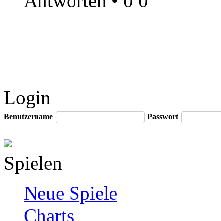
Antworten
•
0
0
Login
Benutzername
Passwort
Spielen
Neue Spiele
Charts