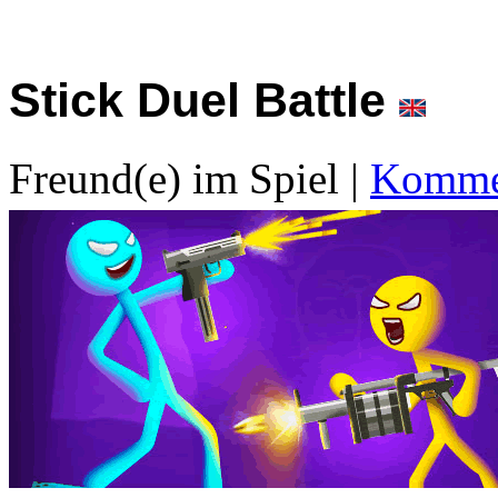
Stick Duel Battle
Freund(e) im Spiel
|
Kommen