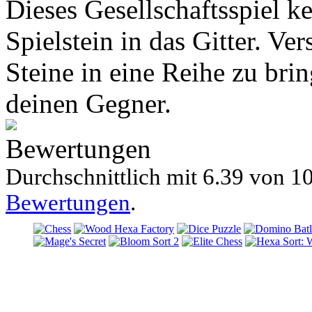
Dieses Gesellschaftsspiel k
Spielstein in das Gitter. Ve
Steine in eine Reihe zu bri
deinen Gegner.
Bewertungen
Durchschnittlich mit
6.39 von
10
Bewertungen
.