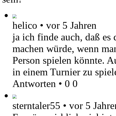
helico
•
vor 5 Jahren
ja ich finde auch, daß es
machen würde, wenn man 
Person spielen könnte. 
in einem Turnier zu spi
Antworten
•
0
0
sterntaler55
•
vor 5 Jahre