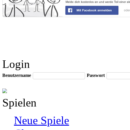
Login
Benutzername
Passwort
Spielen
Neue Spiele