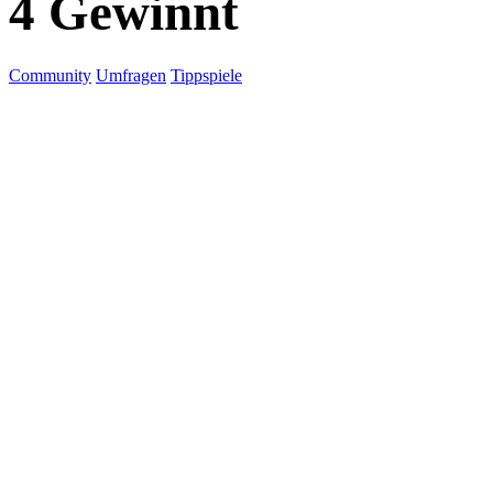
4 Gewinnt
Community
Umfragen
Tippspiele