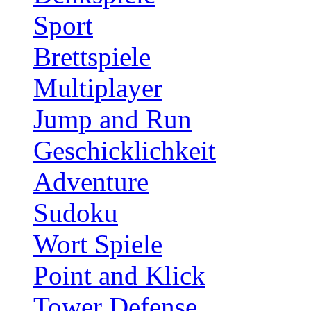
Sport
Brettspiele
Multiplayer
Jump and Run
Geschicklichkeit
Adventure
Sudoku
Wort Spiele
Point and Klick
Tower Defense