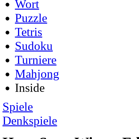
Wort
Puzzle
Tetris
Sudoku
Turniere
Mahjong
Inside
Spiele
Denkspiele