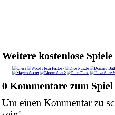
Weitere kostenlose Spiele
0 Kommentare zum Spiel
Um einen Kommentar zu sch
sein!