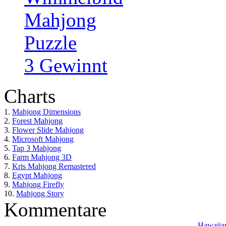
Mahjong
Puzzle
3 Gewinnt
Charts
1.
Mahjong Dimensions
2.
Forest Mahjong
3.
Flower Slide Mahjong
4.
Microsoft Mahjong
5.
Tap 3 Mahjong
6.
Farm Mahjong 3D
7.
Kris Mahjong Remastered
8.
Egypt Mahjong
9.
Mahjong Firefly
10.
Mahjong Story
Kommentare
Hawaiian