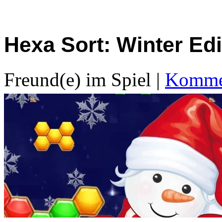
Hexa Sort: Winter Edi
Freund(e) im Spiel
|
Kommen