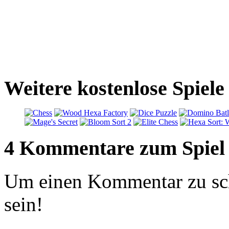
Weitere kostenlose Spiel
4 Kommentare zum Spiel
Um einen Kommentar zu sch
sein!