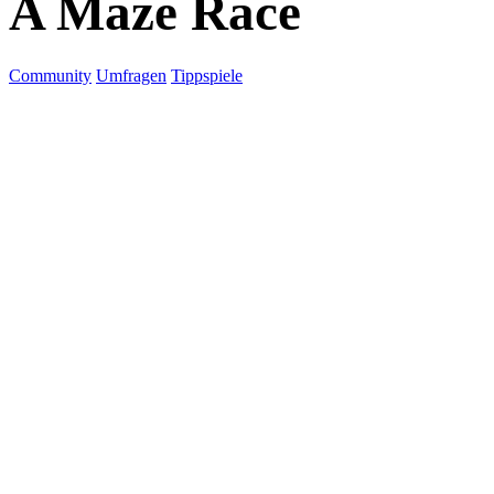
A Maze Race
Community
Umfragen
Tippspiele