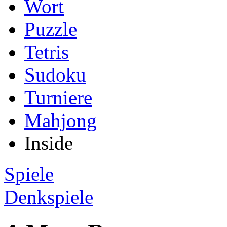
Wort
Puzzle
Tetris
Sudoku
Turniere
Mahjong
Inside
Spiele
Denkspiele