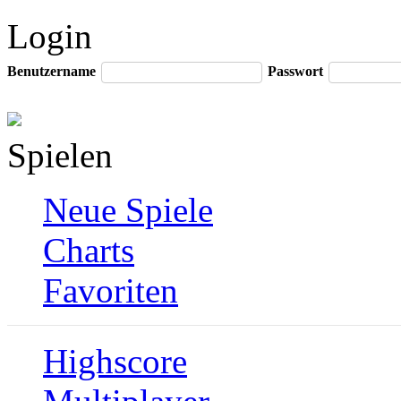
Login
Benutzername
Passwort
Spielen
Neue Spiele
Charts
Favoriten
Highscore