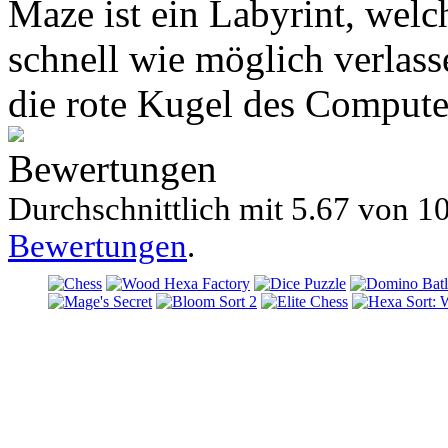
Maze ist ein Labyrint, wel
schnell wie möglich verlass
die rote Kugel des Compute
Bewertungen
Durchschnittlich mit
5.67 von
10
Bewertungen
.