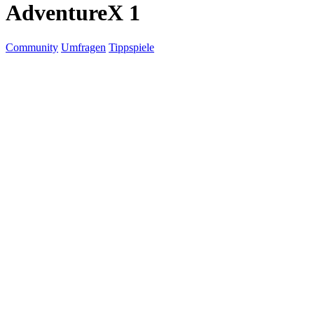
AdventureX 1
Community
Umfragen
Tippspiele