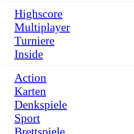
Highscore
Multiplayer
Turniere
Inside
Action
Karten
Denkspiele
Sport
Brettspiele