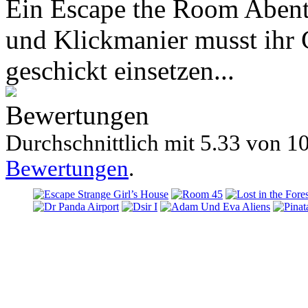
Ein Escape the Room Abente
und Klickmanier musst ihr
geschickt einsetzen...
Bewertungen
Durchschnittlich mit
5.33 von
10
Bewertungen
.