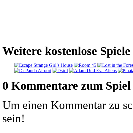
Weitere kostenlose Spiel
0 Kommentare zum Spiel
Um einen Kommentar zu sch
sein!