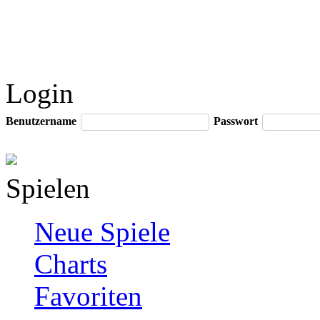
Login
Benutzername
Passwort
Spielen
Neue Spiele
Charts
Favoriten