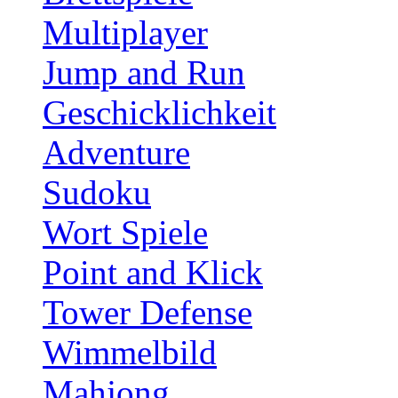
Multiplayer
Jump and Run
Geschicklichkeit
Adventure
Sudoku
Wort Spiele
Point and Klick
Tower Defense
Wimmelbild
Mahjong