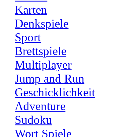
Karten
Denkspiele
Sport
Brettspiele
Multiplayer
Jump and Run
Geschicklichkeit
Adventure
Sudoku
Wort Spiele