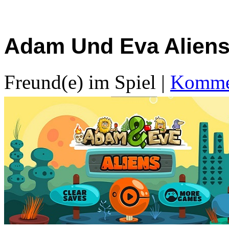
Adam Und Eva Alien
Freund(e) im Spiel
|
Kommen