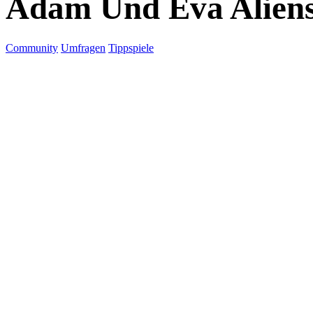
Adam Und Eva Alien
Community
Umfragen
Tippspiele