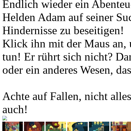
Endlich wieder ein Abente
Helden Adam auf seiner Suc
Hindernisse zu beseitigen!
Klick ihn mit der Maus an,
tun! Er rührt sich nicht? D
oder ein anderes Wesen, das
Achte auf Fallen, nicht alles
auch!