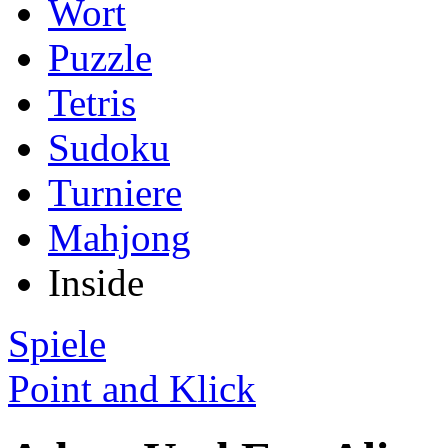
Wort
Puzzle
Tetris
Sudoku
Turniere
Mahjong
Inside
Spiele
Point and Klick