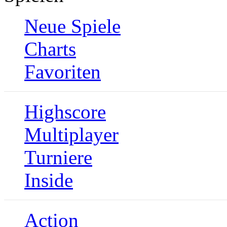
Neue Spiele
Charts
Favoriten
Highscore
Multiplayer
Turniere
Inside
Action