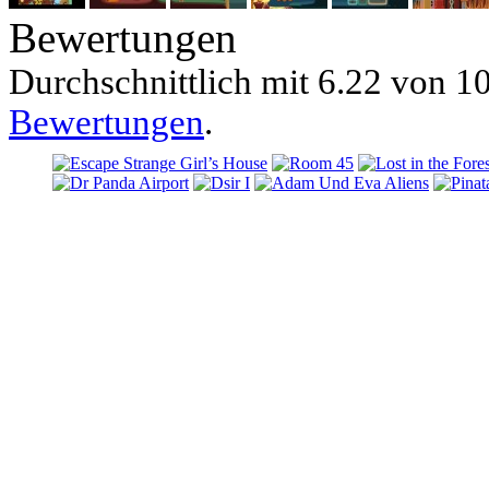
Bewertungen
Durchschnittlich mit
6.22 von
10
Bewertungen
.