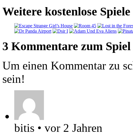
Weitere kostenlose Spiel
3 Kommentare zum Spiel
Um einen Kommentar zu sch
sein!
bitis
•
vor 2 Jahren