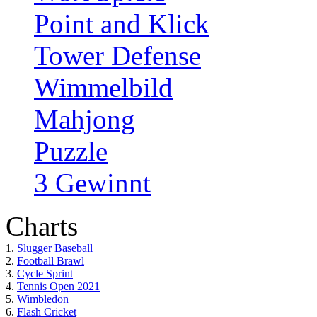
Point and Klick
Tower Defense
Wimmelbild
Mahjong
Puzzle
3 Gewinnt
Charts
1.
Slugger Baseball
2.
Football Brawl
3.
Cycle Sprint
4.
Tennis Open 2021
5.
Wimbledon
6.
Flash Cricket