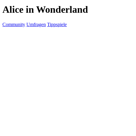
Alice in Wonderland
Community
Umfragen
Tippspiele