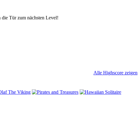
n die Tür zum nächsten Level!
Alle Highscore zeigen