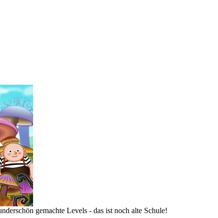
erschön gemachte Levels - das ist noch alte Schule!