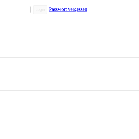
Passwort vergessen
Login