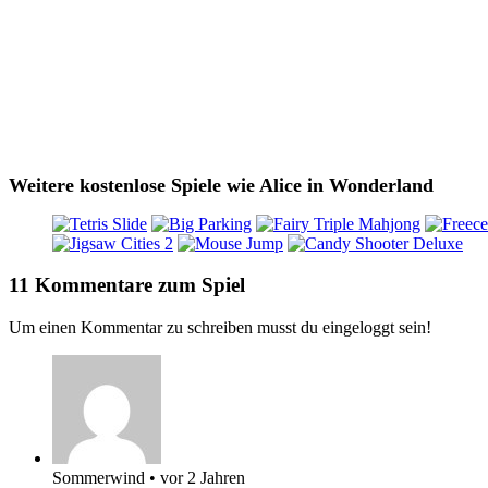
Weitere kostenlose Spiele wie Alice in Wonderland
11 Kommentare zum Spiel
Um einen Kommentar zu schreiben musst du eingeloggt sein!
Sommerwind
•
vor 2 Jahren