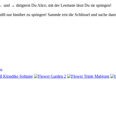
 und → dirigierst Du Alice, mit der Leertaste lässt Du sie springen!
ilft nur hinüber zu springen! Sammle erst die Schlüssel und suche dan
en
.