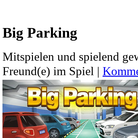
Big Parking
Mitspielen und spielend g
Freund(e) im Spiel
|
Kommen