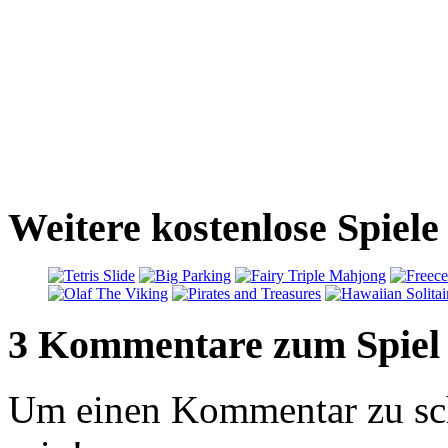
Weitere kostenlose Spiele
3 Kommentare zum Spiel
Um einen Kommentar zu sch