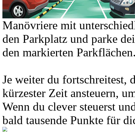
Manövriere mit unterschied
den Parkplatz und parke dei
den markierten Parkflächen
Je weiter du fortschreitest,
kürzester Zeit ansteuern, u
Wenn du clever steuerst und
bald tausende Punkte für d