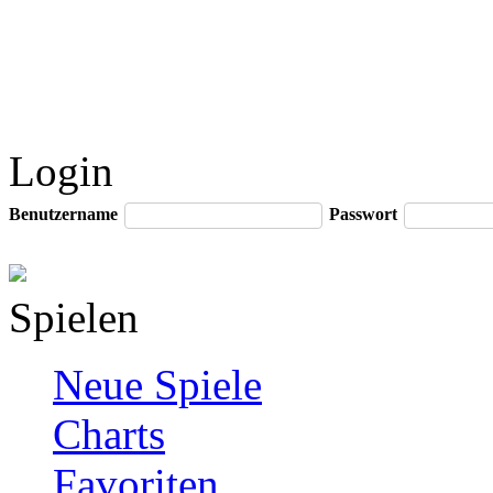
Login
Benutzername
Passwort
Spielen
Neue Spiele
Charts
Favoriten