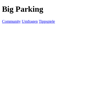
Big Parking
Community
Umfragen
Tippspiele