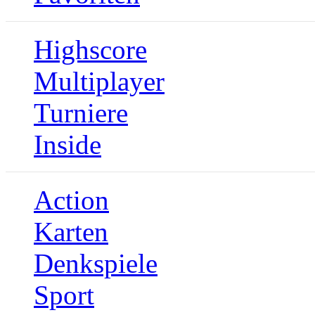
Highscore
Multiplayer
Turniere
Inside
Action
Karten
Denkspiele
Sport