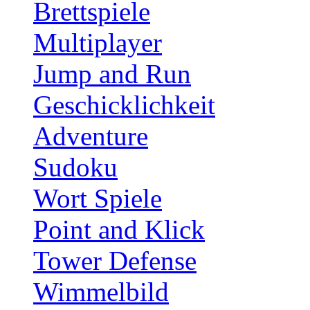
Brettspiele
Multiplayer
Jump and Run
Geschicklichkeit
Adventure
Sudoku
Wort Spiele
Point and Klick
Tower Defense
Wimmelbild