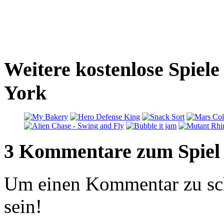
Weitere kostenlose Spiel
York
3 Kommentare zum Spiel
Um einen Kommentar zu sch
sein!