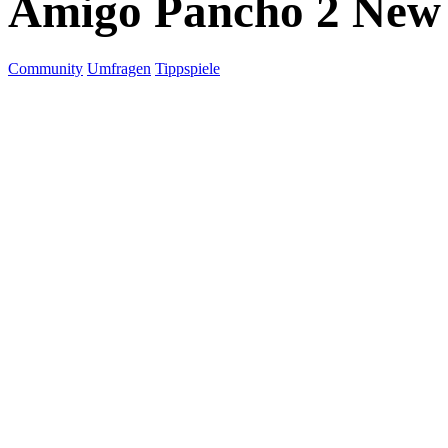
Amigo Pancho 2 New
Community
Umfragen
Tippspiele