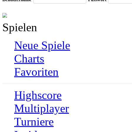
Spielen
Neue Spiele
Charts
Favoriten
Highscore
Multiplayer
Turniere