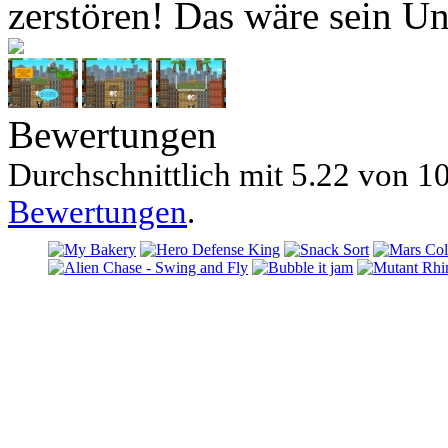
zerstören! Das wäre sein Un
Bewertungen
Durchschnittlich mit
5.22 von
10
Bewertungen
.