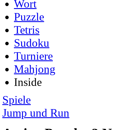
Wort
Puzzle
Tetris
Sudoku
Turniere
Mahjong
Inside
Spiele
Jump und Run