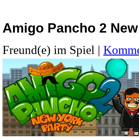
Amigo Pancho 2 New
Freund(e) im Spiel
|
Kommen