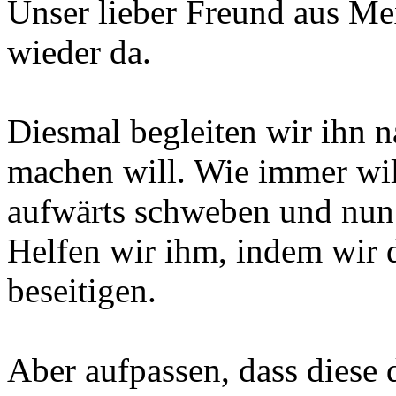
Unser lieber Freund aus
wieder da.
Diesmal begleiten wir ihn 
machen will. Wie immer will
aufwärts schweben und nun
Helfen wir ihm, indem wir 
beseitigen.
Aber aufpassen, dass diese 