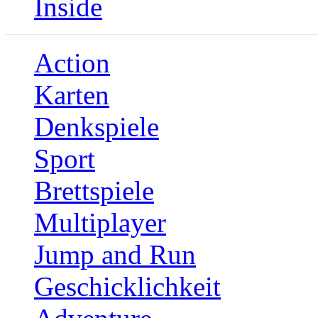
Inside
Action
Karten
Denkspiele
Sport
Brettspiele
Multiplayer
Jump and Run
Geschicklichkeit