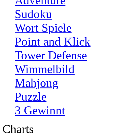
Adventure
Sudoku
Wort Spiele
Point and Klick
Tower Defense
Wimmelbild
Mahjong
Puzzle
3 Gewinnt
Charts