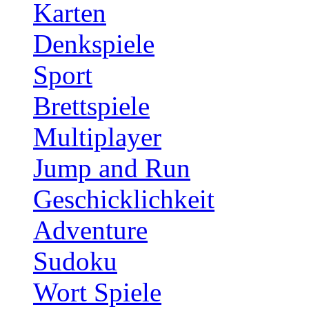
Karten
Denkspiele
Sport
Brettspiele
Multiplayer
Jump and Run
Geschicklichkeit
Adventure
Sudoku
Wort Spiele