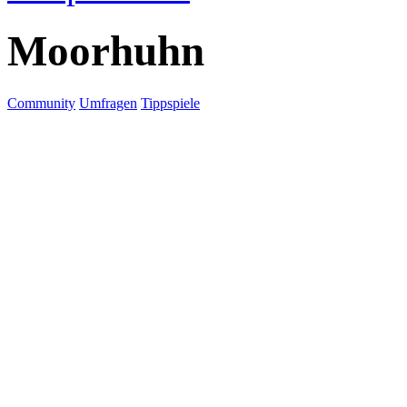
Moorhuhn
Community
Umfragen
Tippspiele