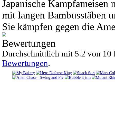
Japanische Kampfameisen m
mit langen Bambusstäben u
Sie kämpfen gegen die Ame
Bewertungen
Durchschnittlich mit
5.2 von
10 
Bewertungen
.