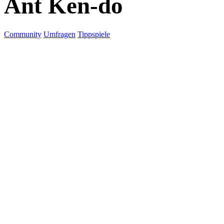
Ant Ken-do
Community
Umfragen
Tippspiele