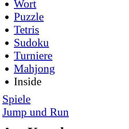
Wort
Puzzle
Tetris
Sudoku
Turniere
Mahjong
Inside
Spiele
Jump und Run