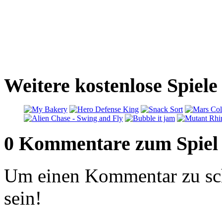
Weitere kostenlose Spiel
0 Kommentare zum Spiel
Um einen Kommentar zu sch
sein!