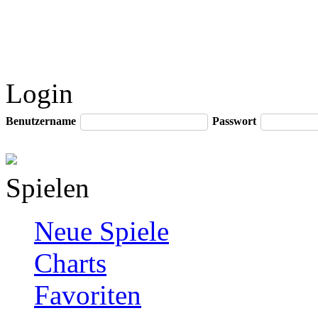
Login
Benutzername
Passwort
Spielen
Neue Spiele
Charts
Favoriten