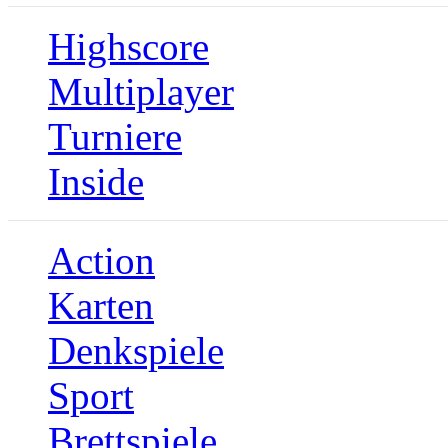
Highscore
Multiplayer
Turniere
Inside
Action
Karten
Denkspiele
Sport
Brettspiele