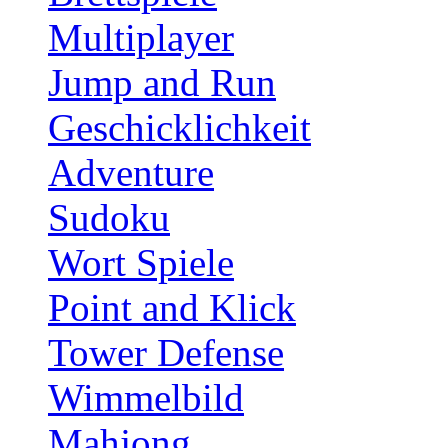
Multiplayer
Jump and Run
Geschicklichkeit
Adventure
Sudoku
Wort Spiele
Point and Klick
Tower Defense
Wimmelbild
Mahjong