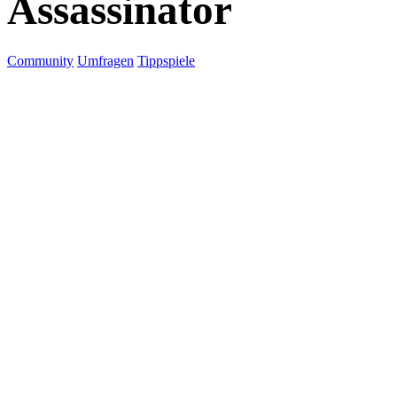
Assassinator
Community
Umfragen
Tippspiele