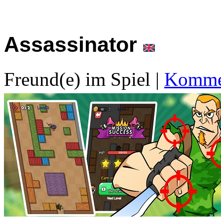
Assassinator
Freund(e) im Spiel
|
Kommen