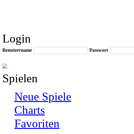
Login
Benutzername
Passwort
Spielen
Neue Spiele
Charts
Favoriten