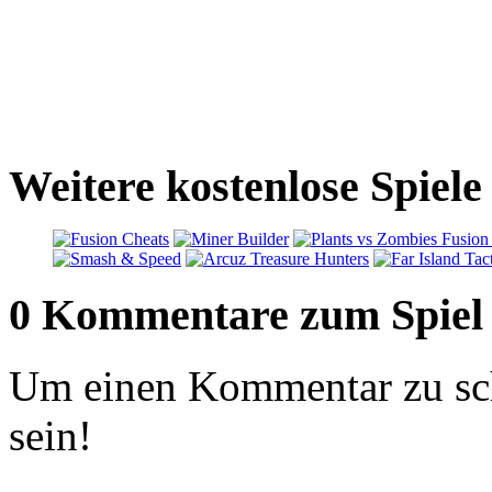
Weitere kostenlose Spiele
0 Kommentare zum Spiel
Um einen Kommentar zu sch
sein!