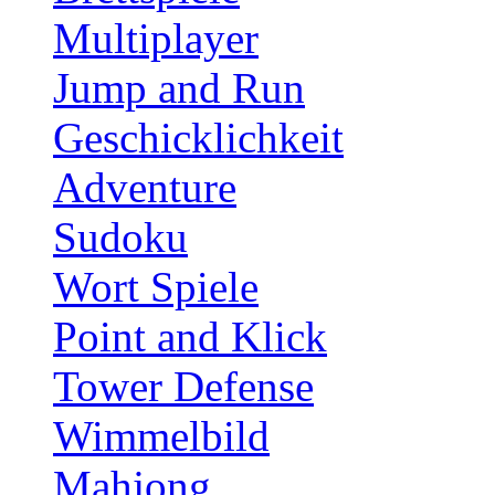
Multiplayer
Jump and Run
Geschicklichkeit
Adventure
Sudoku
Wort Spiele
Point and Klick
Tower Defense
Wimmelbild
Mahjong