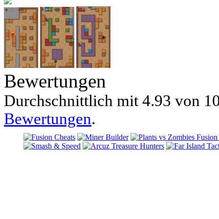
Bewertungen
Durchschnittlich mit
4.93 von
10
Bewertungen
.