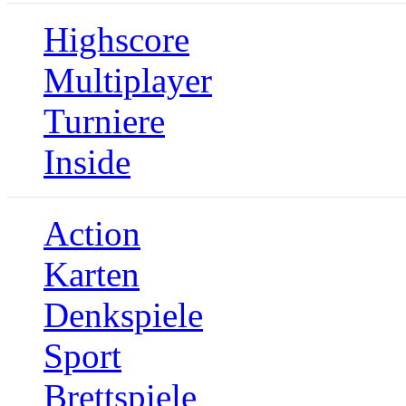
Highscore
Multiplayer
Turniere
Inside
Action
Karten
Denkspiele
Sport
Brettspiele