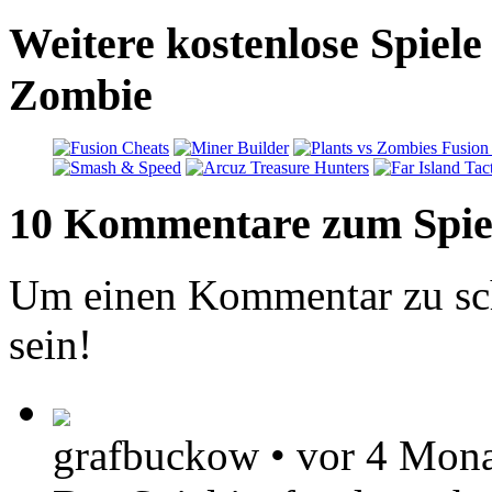
Weitere kostenlose Spiele
Zombie
10 Kommentare zum Spie
Um einen Kommentar zu sch
sein!
grafbuckow
•
vor 4 Mon