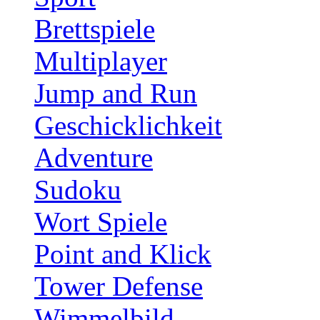
Brettspiele
Multiplayer
Jump and Run
Geschicklichkeit
Adventure
Sudoku
Wort Spiele
Point and Klick
Tower Defense
Wimmelbild