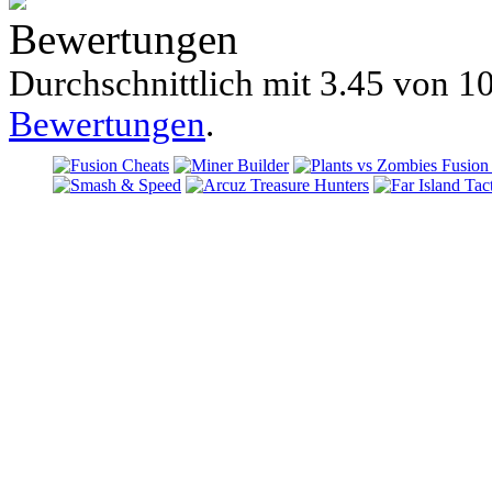
Bewertungen
Durchschnittlich mit
3.45 von
10
Bewertungen
.