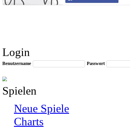
Login
Benutzername
Passwort
Spielen
Neue Spiele
Charts