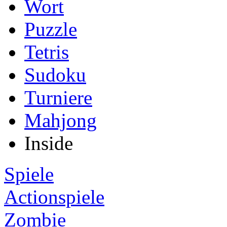
Wort
Puzzle
Tetris
Sudoku
Turniere
Mahjong
Inside
Spiele
Actionspiele
Zombie