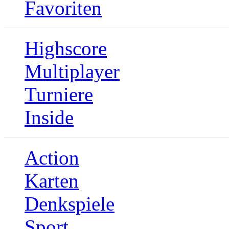
Favoriten
Highscore
Multiplayer
Turniere
Inside
Action
Karten
Denkspiele
Sport