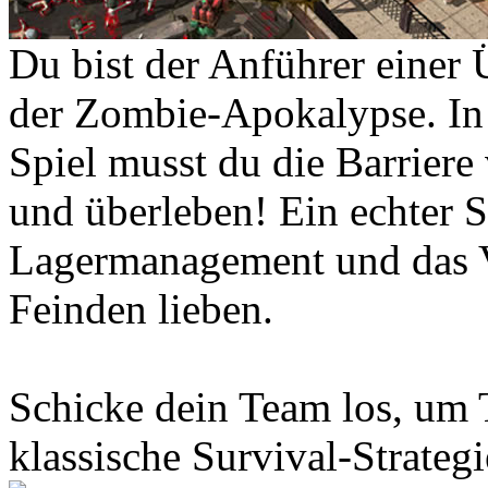
Du bist der Anführer einer
der Zombie-Apokalypse. In
Spiel musst du die Barrier
und überleben! Ein echter Su
Lagermanagement und das 
Feinden lieben.
Schicke dein Team los, um T
klassische Survival-Strategi