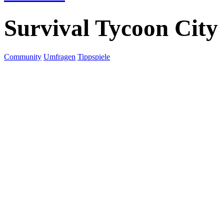
Survival Tycoon City
Community
Umfragen
Tippspiele