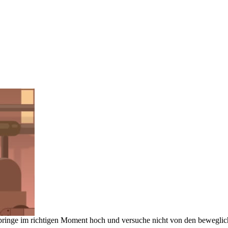
 springe im richtigen Moment hoch und versuche nicht von den beweglic