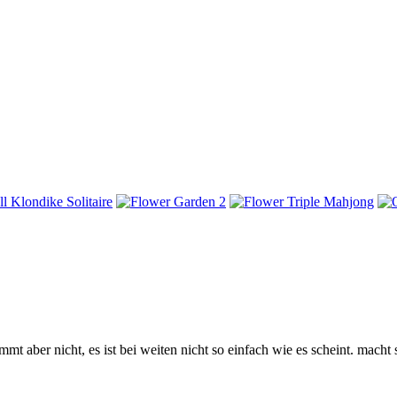
mmt aber nicht, es ist bei weiten nicht so einfach wie es scheint. macht s