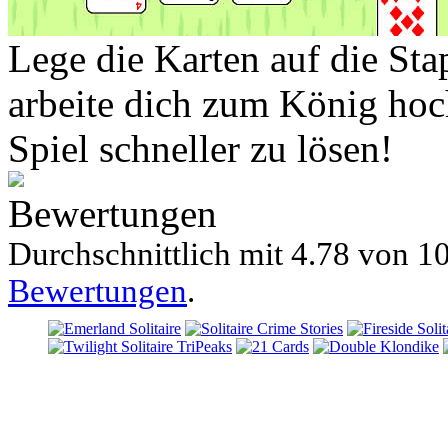
Lege die Karten auf die St
arbeite dich zum König hoc
Spiel schneller zu lösen!
Bewertungen
Durchschnittlich mit
4.78 von
10
Bewertungen
.