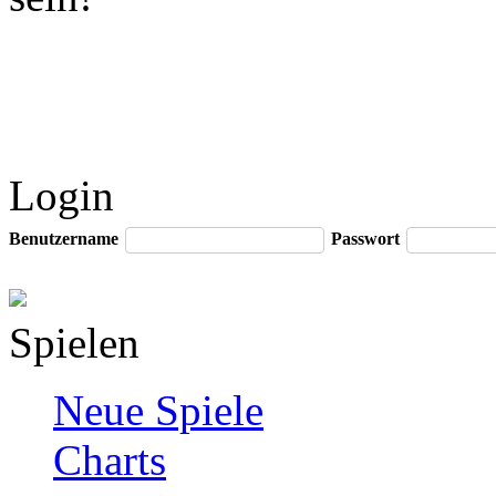
Login
Benutzername
Passwort
Spielen
Neue Spiele
Charts