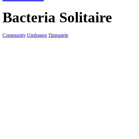
Bacteria Solitaire
Community
Umfragen
Tippspiele