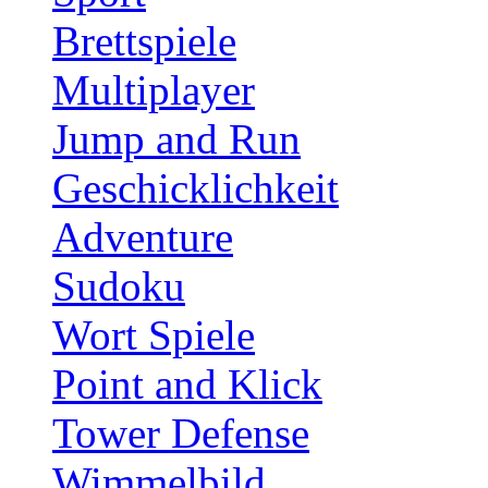
Brettspiele
Multiplayer
Jump and Run
Geschicklichkeit
Adventure
Sudoku
Wort Spiele
Point and Klick
Tower Defense
Wimmelbild