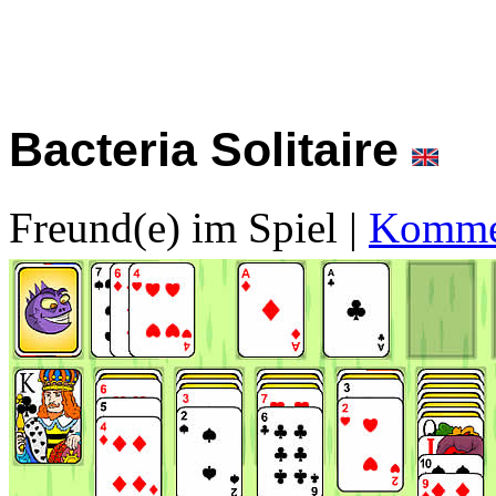
Bacteria Solitaire
Freund(e) im Spiel
|
Kommen