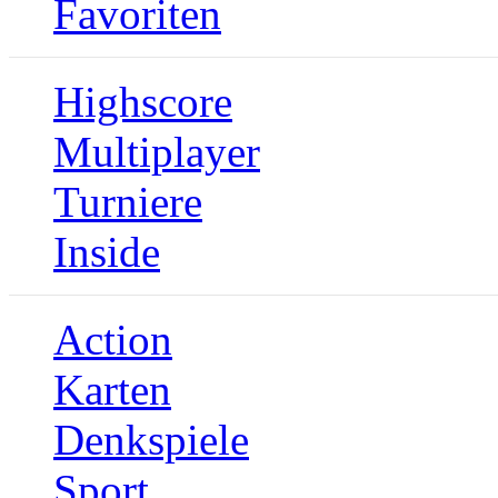
Favoriten
Highscore
Multiplayer
Turniere
Inside
Action
Karten
Denkspiele
Sport