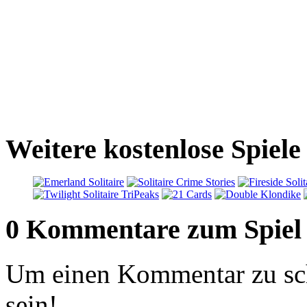
Weitere kostenlose Spiele 
0 Kommentare zum Spiel
Um einen Kommentar zu sch
sein!