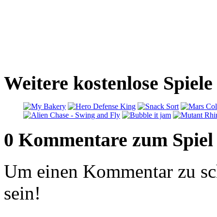
Weitere kostenlose Spiele
0 Kommentare zum Spiel
Um einen Kommentar zu sch
sein!