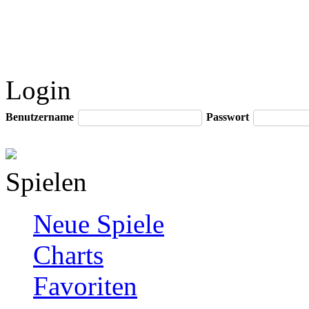
Login
Benutzername
Passwort
Spielen
Neue Spiele
Charts
Favoriten