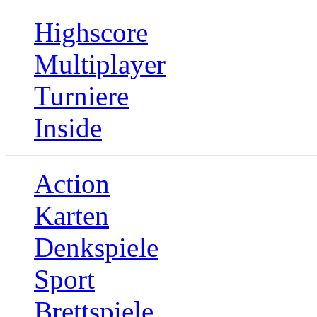
Highscore
Multiplayer
Turniere
Inside
Action
Karten
Denkspiele
Sport
Brettspiele