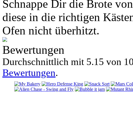
Schnappe Dir die Brote von
diese in die richtigen Käste
Ofen nicht überhitzt.
Bewertungen
Durchschnittlich mit
5.15 von
10
Bewertungen
.