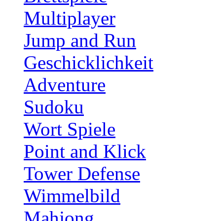
Multiplayer
Jump and Run
Geschicklichkeit
Adventure
Sudoku
Wort Spiele
Point and Klick
Tower Defense
Wimmelbild
Mahjong