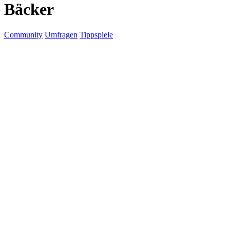
Bäcker
Community
Umfragen
Tippspiele