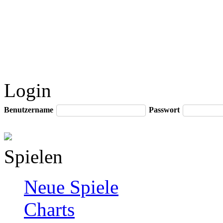
Login
Benutzername
Passwort
Spielen
Neue Spiele
Charts