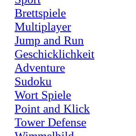
Brettspiele
Multiplayer
Jump and Run
Geschicklichkeit
Adventure
Sudoku
Wort Spiele
Point and Klick
Tower Defense
Wimmelbild