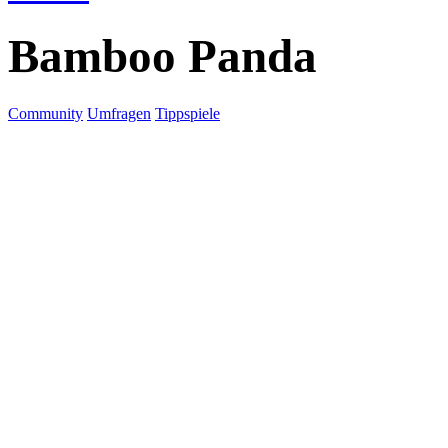
Bamboo Panda
Community
Umfragen
Tippspiele