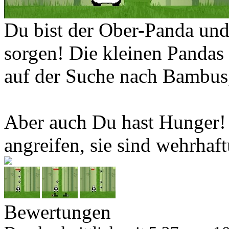
Du bist der Ober-Panda un
sorgen! Die kleinen Pandas
auf der Suche nach Bambus, 
Aber auch Du hast Hunger! 
angreifen, sie sind wehrha
Bewertungen