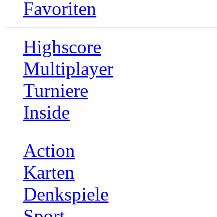
Favoriten
Highscore
Multiplayer
Turniere
Inside
Action
Karten
Denkspiele
Sport