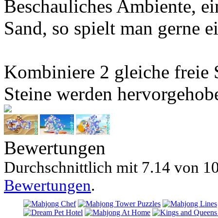
Beschauliches Ambiente, e
Sand, so spielt man gerne e
Kombiniere 2 gleiche freie S
Steine werden hervorgehob
Bewertungen
Durchschnittlich mit
7.14 von
10
Bewertungen
.