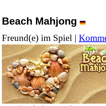
Beach Mahjong
Freund(e) im Spiel
|
Kommen