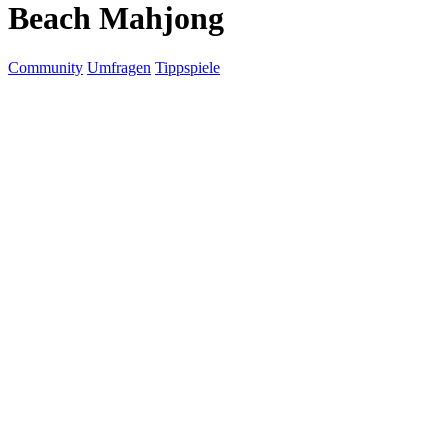
Beach Mahjong
Community
Umfragen
Tippspiele