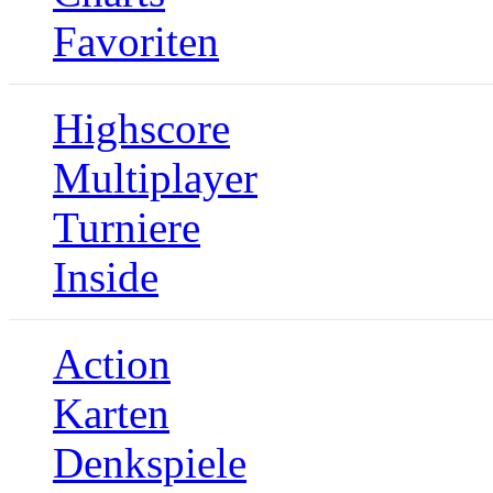
Favoriten
Highscore
Multiplayer
Turniere
Inside
Action
Karten
Denkspiele