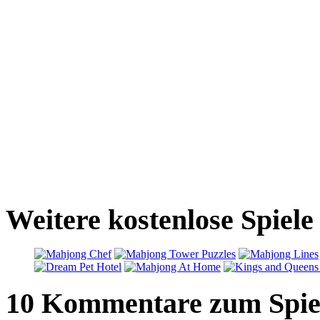
Weitere kostenlose Spiel
10 Kommentare zum Spie