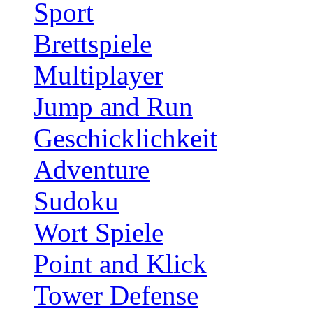
Sport
Brettspiele
Multiplayer
Jump and Run
Geschicklichkeit
Adventure
Sudoku
Wort Spiele
Point and Klick
Tower Defense