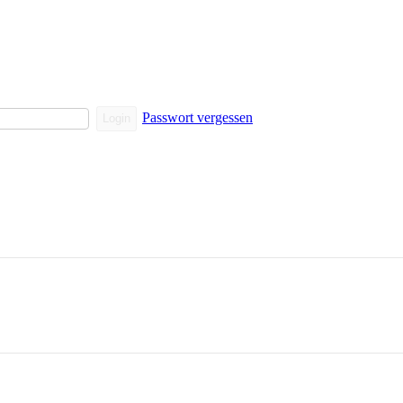
Passwort vergessen
Login