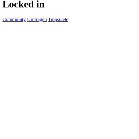
Locked in
Community
Umfragen
Tippspiele