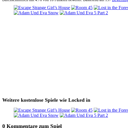
Weitere kostenlose Spiele wie Locked in
0 Kommentare zum Spiel