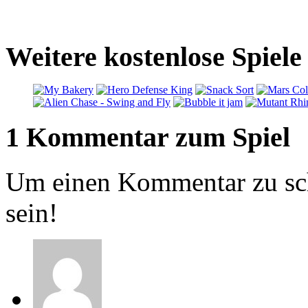
Weitere kostenlose Spiele
1 Kommentar zum Spiel
Um einen Kommentar zu sch
sein!