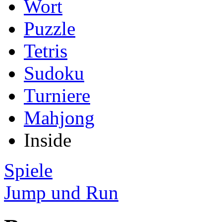
Wort
Puzzle
Tetris
Sudoku
Turniere
Mahjong
Inside
Spiele
Jump und Run