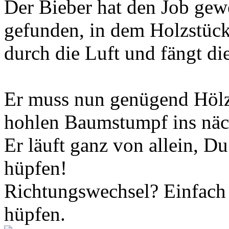
Der Bieber hat den Job gewe
gefunden, in dem Holzstück
durch die Luft und fängt die
Er muss nun genügend Hölze
hohlen Baumstumpf ins näc
Er läuft ganz von allein, D
hüpfen!
Richtungswechsel? Einfach 
hüpfen.