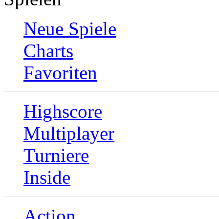
Neue Spiele
Charts
Favoriten
Highscore
Multiplayer
Turniere
Inside
Action