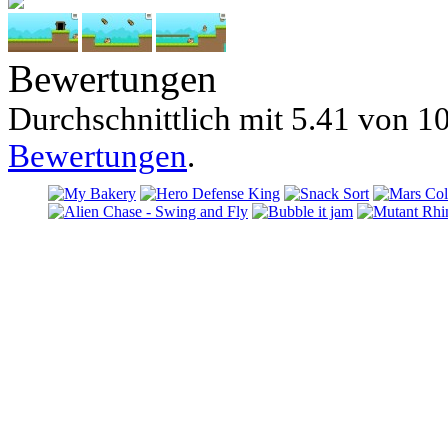
Bewertungen
Durchschnittlich mit
5.41 von
10
Bewertungen
.