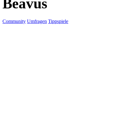
Beavus
Community
Umfragen
Tippspiele