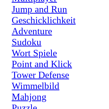
Jump and Run
Geschicklichkeit
Adventure
Sudoku
Wort Spiele
Point and Klick
Tower Defense
Wimmelbild
Mahjong
Puzzle