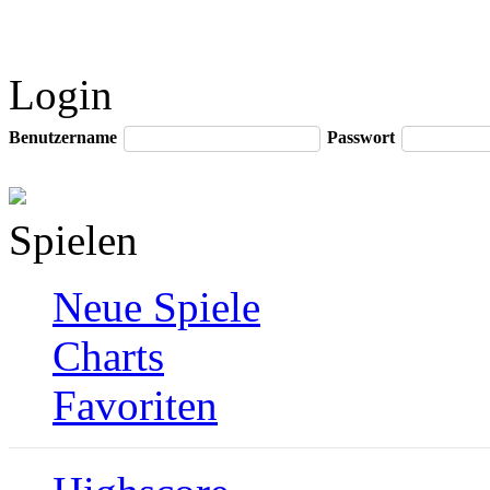
Login
Benutzername
Passwort
Spielen
Neue Spiele
Charts
Favoriten