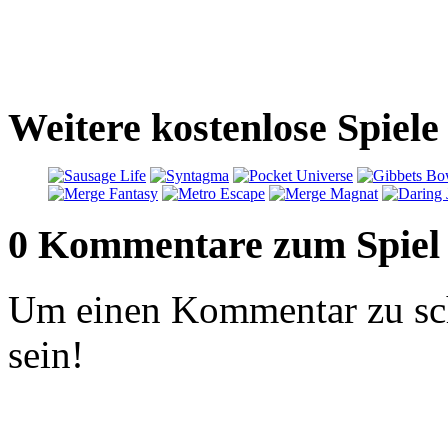
Weitere kostenlose Spiel
0 Kommentare zum Spiel
Um einen Kommentar zu sch
sein!