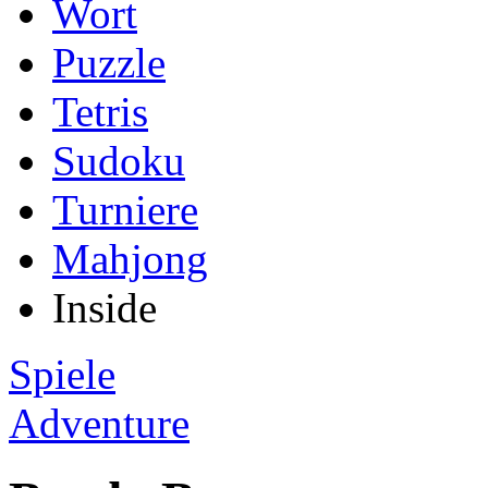
Wort
Puzzle
Tetris
Sudoku
Turniere
Mahjong
Inside
Spiele
Adventure