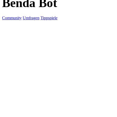
Benda Bot
Community
Umfragen
Tippspiele