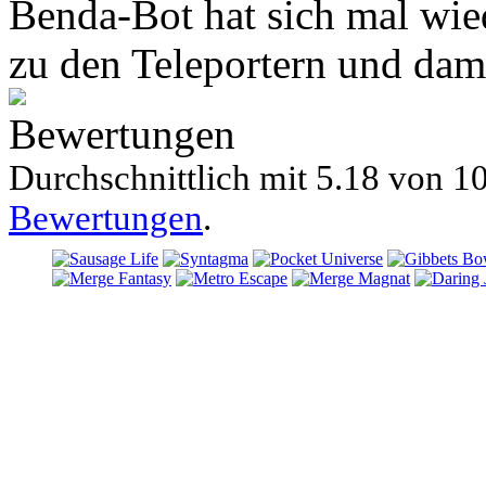
Benda-Bot hat sich mal wie
zu den Teleportern und dam
Bewertungen
Durchschnittlich mit
5.18 von
10
Bewertungen
.