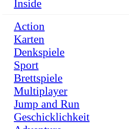
Inside
Action
Karten
Denkspiele
Sport
Brettspiele
Multiplayer
Jump and Run
Geschicklichkeit