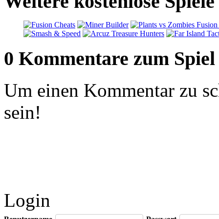
Weitere kostenlose Spiele
0 Kommentare zum Spiel
Um einen Kommentar zu sch
sein!
Login