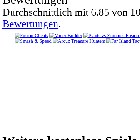
Durchschnittlich mit
6.85 von
10
Bewertungen
.