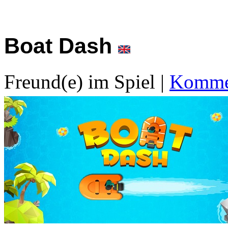
Boat Dash
Freund(e) im Spiel
|
Kommen