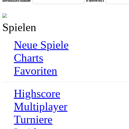
Benutzername
Passwort
Spielen
Neue Spiele
Charts
Favoriten
Highscore
Multiplayer
Turniere