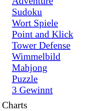
Adventure
Sudoku
Wort Spiele
Point and Klick
Tower Defense
Wimmelbild
Mahjong
Puzzle
3 Gewinnt
Charts