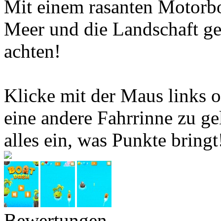
Mit einem rasanten Motorbo
Meer und die Landschaft ge
achten!
Klicke mit der Maus links 
eine andere Fahrrinne zu g
alles ein, was Punkte bringt
Bewertungen