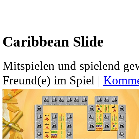
Caribbean Slide
Mitspielen und spielend g
Freund(e) im Spiel
|
Kommen