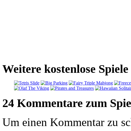
Weitere kostenlose Spiele
24 Kommentare zum Spie
Um einen Kommentar zu sch