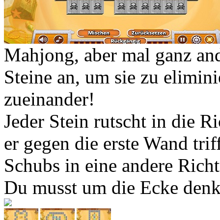
Mahjong, aber mal ganz ande
Steine an, um sie zu elimini
zueinander!
Jeder Stein rutscht in die R
er gegen die erste Wand tri
Schubs in eine andere Rich
Du musst um die Ecke denk