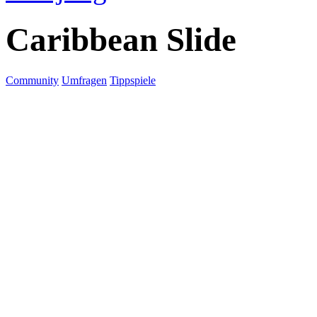
Caribbean Slide
Community
Umfragen
Tippspiele