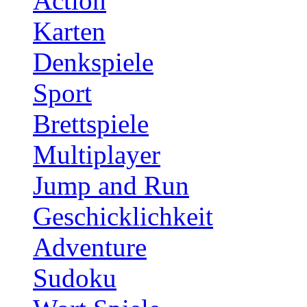
Action
Karten
Denkspiele
Sport
Brettspiele
Multiplayer
Jump and Run
Geschicklichkeit
Adventure
Sudoku