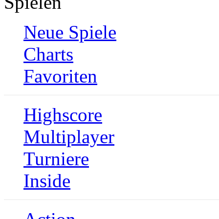
Spielen
Neue Spiele
Charts
Favoriten
Highscore
Multiplayer
Turniere
Inside