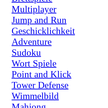
Multiplayer
Jump and Run
Geschicklichkeit
Adventure
Sudoku
Wort Spiele
Point and Klick
Tower Defense
Wimmelbild
Mahjong