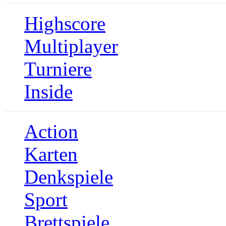
Highscore
Multiplayer
Turniere
Inside
Action
Karten
Denkspiele
Sport
Brettspiele