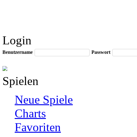
Login
Benutzername
Passwort
Spielen
Neue Spiele
Charts
Favoriten