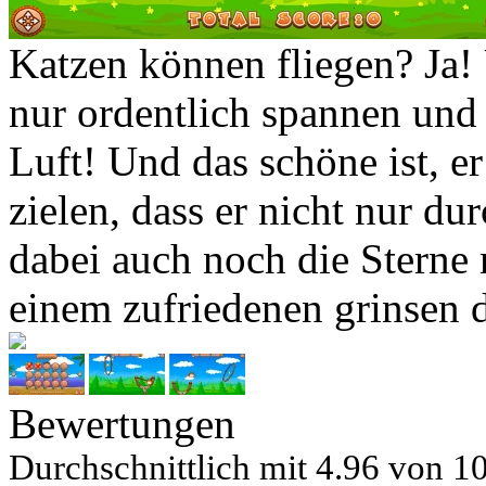
Katzen können fliegen? Ja!
nur ordentlich spannen und 
Luft! Und das schöne ist, er
zielen, dass er nicht nur du
dabei auch noch die Sterne 
einem zufriedenen grinsen 
Bewertungen
Durchschnittlich mit
4.96 von
10