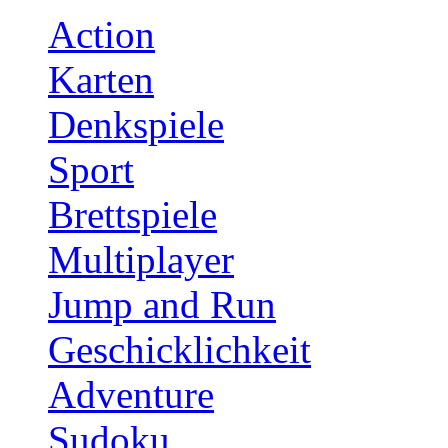
Action
Karten
Denkspiele
Sport
Brettspiele
Multiplayer
Jump and Run
Geschicklichkeit
Adventure
Sudoku