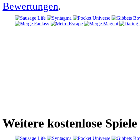
Bewertungen
.
Weitere kostenlose Spiele