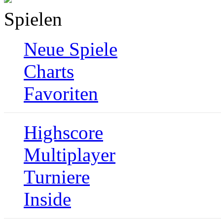
Spielen
Neue Spiele
Charts
Favoriten
Highscore
Multiplayer
Turniere
Inside