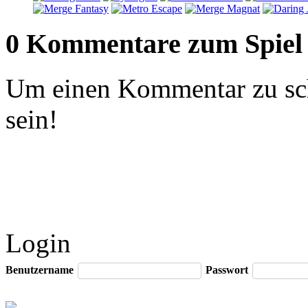
0 Kommentare zum Spiel
Um einen Kommentar zu sch
sein!
Login
Benutzername
Passwort