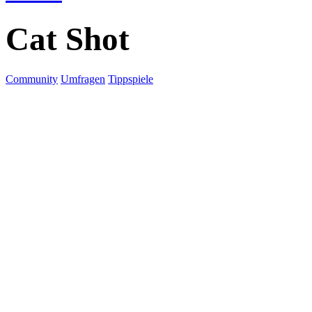
Cat Shot
Community
Umfragen
Tippspiele