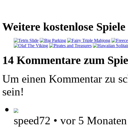
Weitere kostenlose Spiel
14 Kommentare zum Spie
Um einen Kommentar zu sch
sein!
speed72
•
vor 5 Monaten