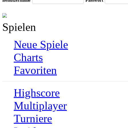
Benutzername
Passwort
Spielen
Neue Spiele
Charts
Favoriten
Highscore
Multiplayer
Turniere