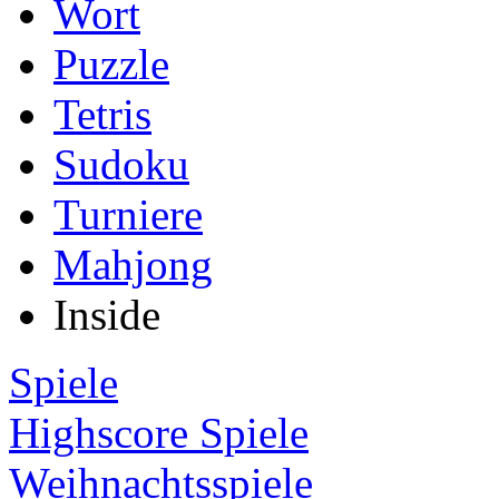
Wort
Puzzle
Tetris
Sudoku
Turniere
Mahjong
Inside
Spiele
Highscore Spiele
Weihnachtsspiele