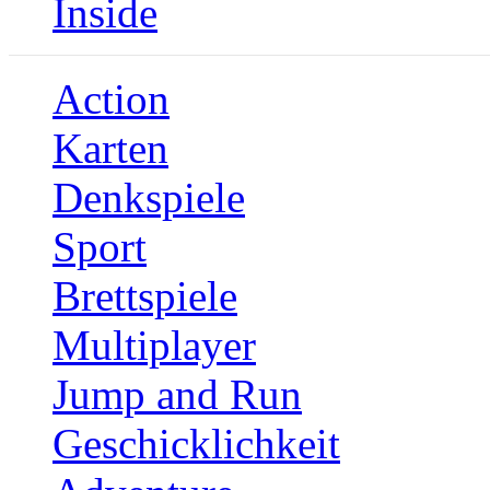
Inside
Action
Karten
Denkspiele
Sport
Brettspiele
Multiplayer
Jump and Run
Geschicklichkeit