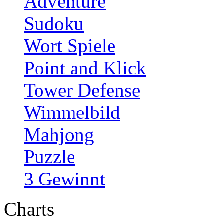
Adventure
Sudoku
Wort Spiele
Point and Klick
Tower Defense
Wimmelbild
Mahjong
Puzzle
3 Gewinnt
Charts