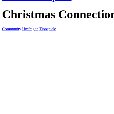
Christmas Connectio
Community
Umfragen
Tippspiele