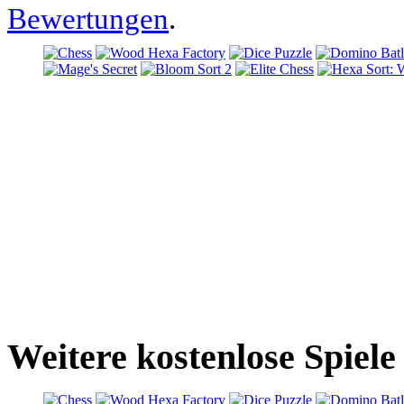
Bewertungen
.
Weitere kostenlose Spiele