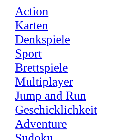
Action
Karten
Denkspiele
Sport
Brettspiele
Multiplayer
Jump and Run
Geschicklichkeit
Adventure
Sudoku