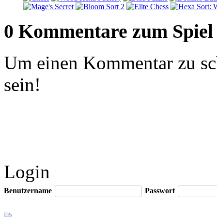
0 Kommentare zum Spiel
Um einen Kommentar zu sch
sein!
Login
Benutzername
Passwort