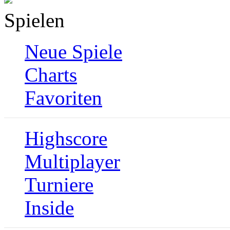
Spielen
Neue Spiele
Charts
Favoriten
Highscore
Multiplayer
Turniere
Inside