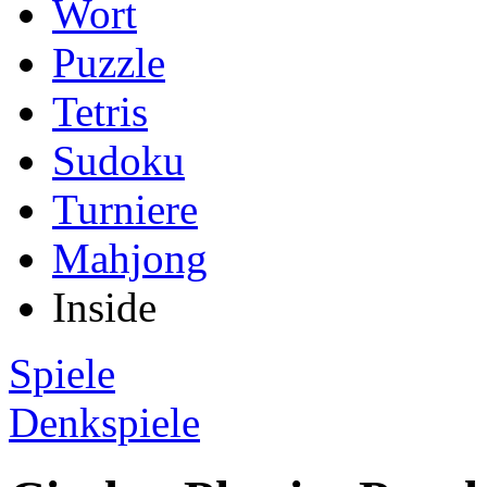
Wort
Puzzle
Tetris
Sudoku
Turniere
Mahjong
Inside
Spiele
Denkspiele