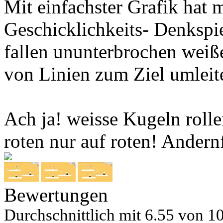
Mit einfachster Grafik hat 
Geschicklichkeits- Denkspie
fallen ununterbrochen weiß
von Linien zum Ziel umlei
Ach ja! weisse Kugeln rolle
roten nur auf roten! Andernf
Bewertungen
Durchschnittlich mit
6.55 von
10