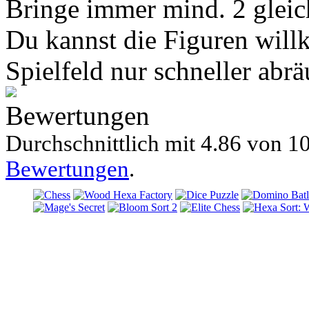
Bringe immer mind. 2 glei
Du kannst die Figuren will
Spielfeld nur schneller ab
Bewertungen
Durchschnittlich mit
4.86 von
10
Bewertungen
.