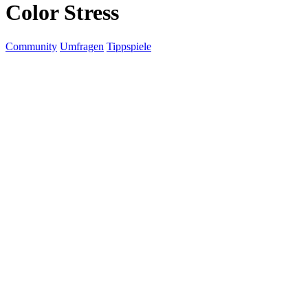
Color Stress
Community
Umfragen
Tippspiele