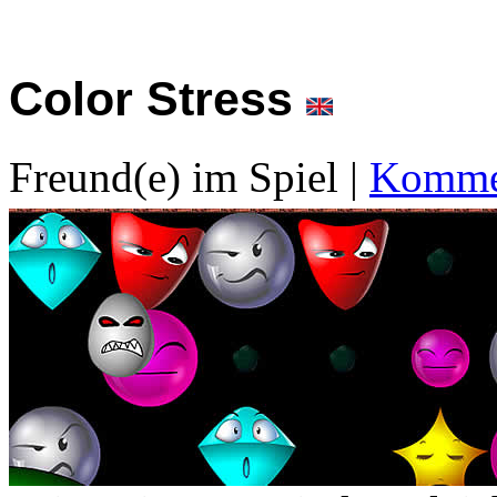
Color Stress
Freund(e) im Spiel
|
Kommen