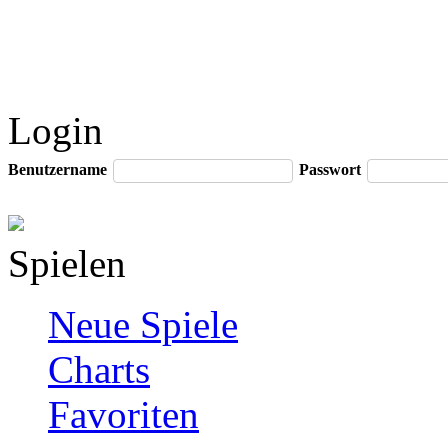
Login
Benutzername
Passwort
Spielen
Neue Spiele
Charts
Favoriten