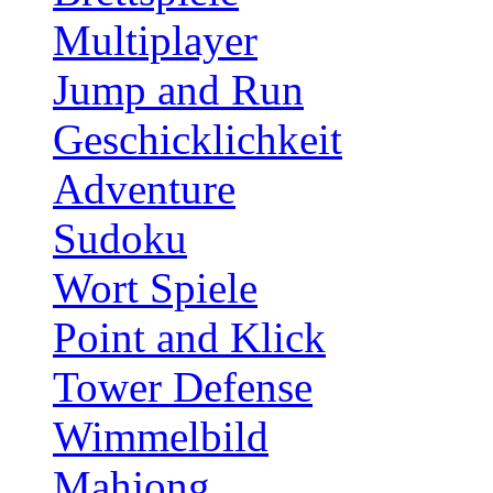
Multiplayer
Jump and Run
Geschicklichkeit
Adventure
Sudoku
Wort Spiele
Point and Klick
Tower Defense
Wimmelbild
Mahjong