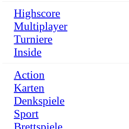
Highscore
Multiplayer
Turniere
Inside
Action
Karten
Denkspiele
Sport
Brettspiele