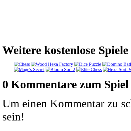
Weitere kostenlose Spiele
0 Kommentare zum Spiel
Um einen Kommentar zu sch
sein!