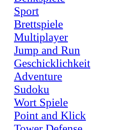
Sport
Brettspiele
Multiplayer
Jump and Run
Geschicklichkeit
Adventure
Sudoku
Wort Spiele
Point and Klick
Tower Defense