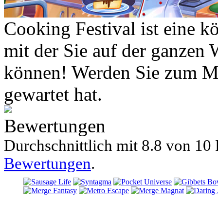
Cooking Festival ist eine 
mit der Sie auf der ganzen 
können! Werden Sie zum Me
gewartet hat.
Bewertungen
Durchschnittlich mit
8.8 von
10 
Bewertungen
.