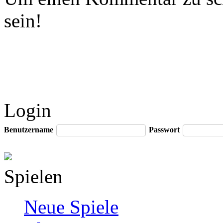
sein!
Login
Benutzername
Passwort
Spielen
Neue Spiele