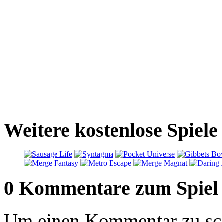
Weitere kostenlose Spiele
0 Kommentare zum Spiel
Um einen Kommentar zu sch