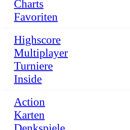
Charts
Favoriten
Highscore
Multiplayer
Turniere
Inside
Action
Karten
Denkspiele