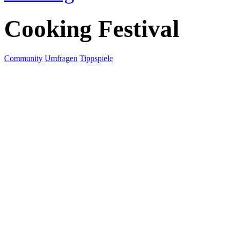
Cooking Festival
Community
Umfragen
Tippspiele