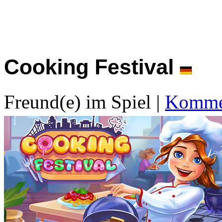
Cooking Festival
Freund(e) im Spiel
|
Kommen