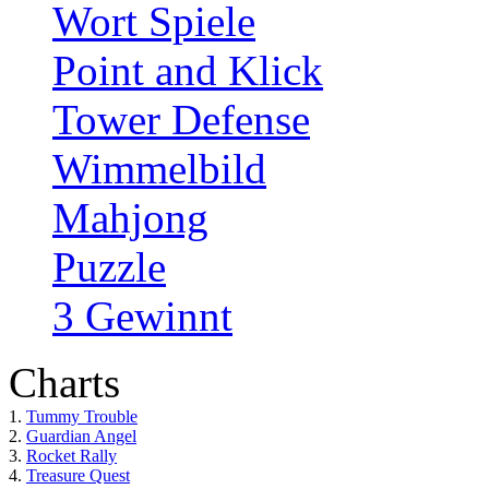
Wort Spiele
Point and Klick
Tower Defense
Wimmelbild
Mahjong
Puzzle
3 Gewinnt
Charts
1.
Tummy Trouble
2.
Guardian Angel
3.
Rocket Rally
4.
Treasure Quest