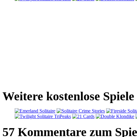
Weitere kostenlose Spiele 
57 Kommentare zum Spie