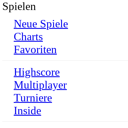
Spielen
Neue Spiele
Charts
Favoriten
Highscore
Multiplayer
Turniere
Inside