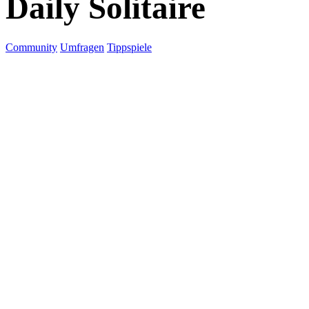
Daily Solitaire
Community
Umfragen
Tippspiele