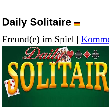
Daily Solitaire
Freund(e) im Spiel
|
Kommen