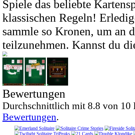
Spiele das beliebte Kartensp
klassischen Regeln! Erledig
sammle so Kronen, um an d
teilzunehmen. Kannst du di
Bewertungen
Durchschnittlich mit
8.8 von
10 
Bewertungen
.