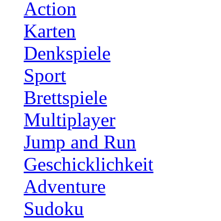
Action
Karten
Denkspiele
Sport
Brettspiele
Multiplayer
Jump and Run
Geschicklichkeit
Adventure
Sudoku