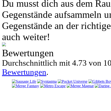
Du musst dich aus dem Rau
Gegenstände aufsammeln un
Gegenstände an der richtige 
auch weiter!
Bewertungen
Durchschnittlich mit
4.73 von
10
Bewertungen
.