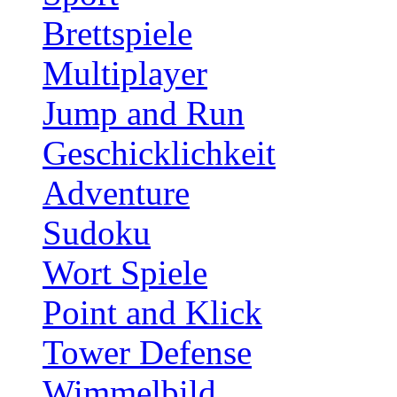
Brettspiele
Multiplayer
Jump and Run
Geschicklichkeit
Adventure
Sudoku
Wort Spiele
Point and Klick
Tower Defense
Wimmelbild