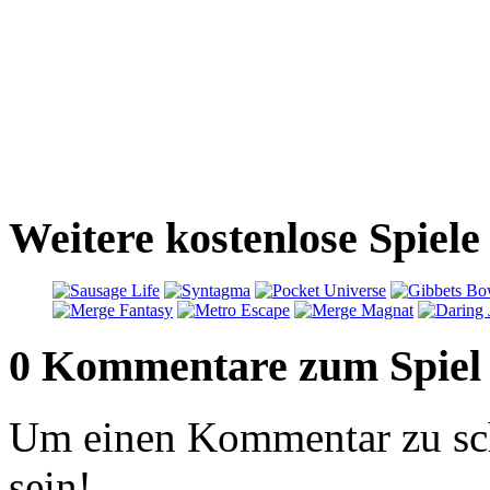
Weitere kostenlose Spiele
0 Kommentare zum Spiel
Um einen Kommentar zu sch
sein!