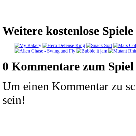
Weitere kostenlose Spiele
0 Kommentare zum Spiel
Um einen Kommentar zu sch
sein!