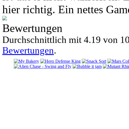
hier richtig. Ein nettes Ga
Bewertungen
Durchschnittlich mit
4.19 von
10
Bewertungen
.