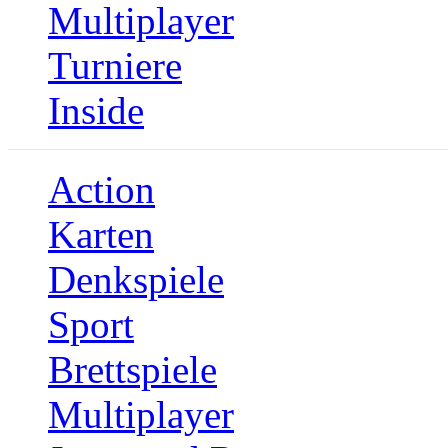
Multiplayer
Turniere
Inside
Action
Karten
Denkspiele
Sport
Brettspiele
Multiplayer