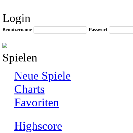
Login
Benutzername
Passwort
Spielen
Neue Spiele
Charts
Favoriten
Highscore