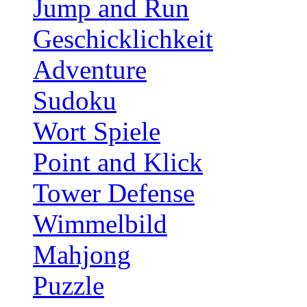
Jump and Run
Geschicklichkeit
Adventure
Sudoku
Wort Spiele
Point and Klick
Tower Defense
Wimmelbild
Mahjong
Puzzle